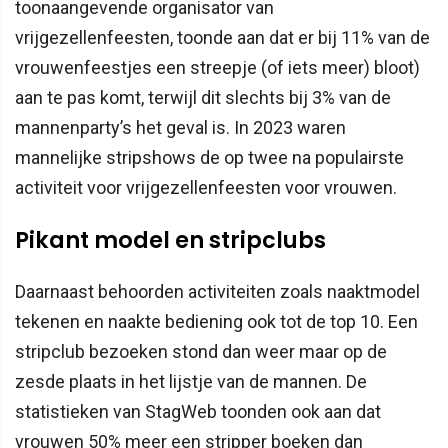
toonaangevende organisator van
vrijgezellenfeesten, toonde aan dat er bij 11% van de
vrouwenfeestjes een streepje (of iets meer) bloot)
aan te pas komt, terwijl dit slechts bij 3% van de
mannenparty’s het geval is. In 2023 waren
mannelijke stripshows de op twee na populairste
activiteit voor vrijgezellenfeesten voor vrouwen.
Pikant model en stripclubs
Daarnaast behoorden activiteiten zoals naaktmodel
tekenen en naakte bediening ook tot de top 10. Een
stripclub bezoeken stond dan weer maar op de
zesde plaats in het lijstje van de mannen. De
statistieken van StagWeb toonden ook aan dat
vrouwen 50% meer een stripper boeken dan