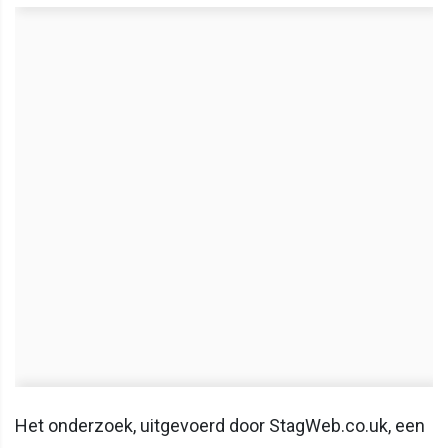
Het onderzoek, uitgevoerd door StagWeb.co.uk, een