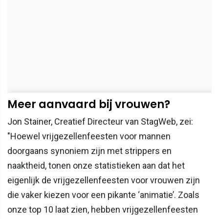
Meer aanvaard bij vrouwen?
Jon Stainer, Creatief Directeur van StagWeb, zei:
"Hoewel vrijgezellenfeesten voor mannen
doorgaans synoniem zijn met strippers en
naaktheid, tonen onze statistieken aan dat het
eigenlijk de vrijgezellenfeesten voor vrouwen zijn
die vaker kiezen voor een pikante ‘animatie’. Zoals
onze top 10 laat zien, hebben vrijgezellenfeesten