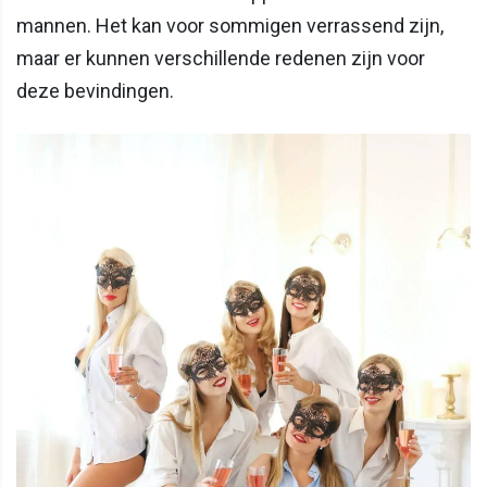
mannen. Het kan voor sommigen verrassend zijn,
maar er kunnen verschillende redenen zijn voor
deze bevindingen.