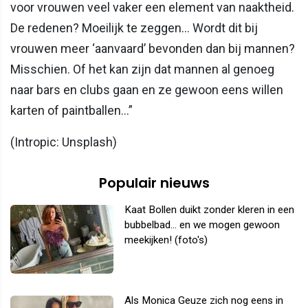
voor vrouwen veel vaker een element van naaktheid.
De redenen? Moeilijk te zeggen… Wordt dit bij
vrouwen meer ‘aanvaard’ bevonden dan bij mannen?
Misschien. Of het kan zijn dat mannen al genoeg
naar bars en clubs gaan en ze gewoon eens willen
karten of paintballen…”
(Intropic: Unsplash)
Populair nieuws
Kaat Bollen duikt zonder kleren in een
bubbelbad... en we mogen gewoon
meekijken! (foto's)
Als Monica Geuze zich nog eens in