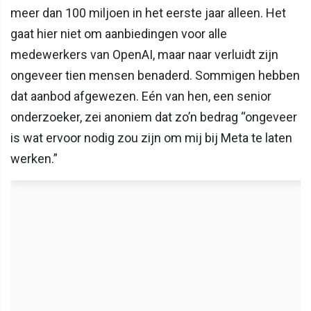
meer dan 100 miljoen in het eerste jaar alleen. Het
gaat hier niet om aanbiedingen voor alle
medewerkers van OpenAI, maar naar verluidt zijn
ongeveer tien mensen benaderd. Sommigen hebben
dat aanbod afgewezen. Eén van hen, een senior
onderzoeker, zei anoniem dat zo’n bedrag “ongeveer
is wat ervoor nodig zou zijn om mij bij Meta te laten
werken.”