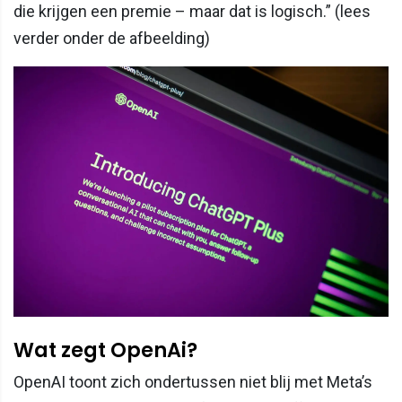
die krijgen een premie – maar dat is logisch.” (lees
verder onder de afbeelding)
Wat zegt OpenAi?
OpenAI toont zich ondertussen niet blij met Meta’s