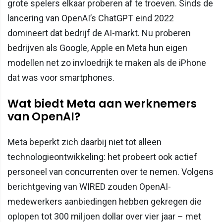
grote spelers elkaar proberen af te troeven. Sinds de
lancering van OpenAI’s ChatGPT eind 2022
domineert dat bedrijf de AI-markt. Nu proberen
bedrijven als Google, Apple en Meta hun eigen
modellen net zo invloedrijk te maken als de iPhone
dat was voor smartphones.
Wat biedt Meta aan werknemers
van OpenAI?
Meta beperkt zich daarbij niet tot alleen
technologieontwikkeling: het probeert ook actief
personeel van concurrenten over te nemen. Volgens
berichtgeving van WIRED zouden OpenAI-
medewerkers aanbiedingen hebben gekregen die
oplopen tot 300 miljoen dollar over vier jaar – met