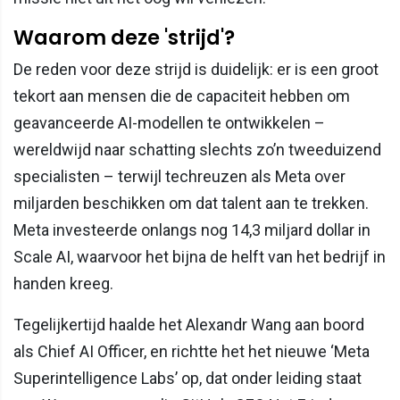
Waarom deze 'strijd'?
De reden voor deze strijd is duidelijk: er is een groot
tekort aan mensen die de capaciteit hebben om
geavanceerde AI-modellen te ontwikkelen –
wereldwijd naar schatting slechts zo’n tweeduizend
specialisten – terwijl techreuzen als Meta over
miljarden beschikken om dat talent aan te trekken.
Meta investeerde onlangs nog 14,3 miljard dollar in
Scale AI, waarvoor het bijna de helft van het bedrijf in
handen kreeg.
Tegelijkertijd haalde het Alexandr Wang aan boord
als Chief AI Officer, en richtte het het nieuwe ‘Meta
Superintelligence Labs’ op, dat onder leiding staat