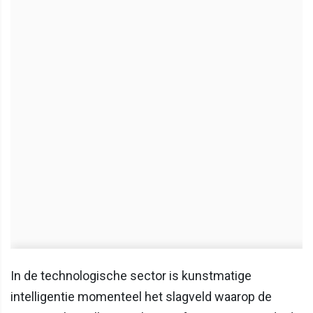
In de technologische sector is kunstmatige
intelligentie momenteel het slagveld waarop de