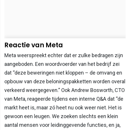
Reactie van Meta
Meta weerspreekt echter dat er zulke bedragen zijn
aangeboden. Een woordvoerder van het bedrijf zei
dat “deze beweringen niet kloppen – de omvang en
opbouw van deze beloningspakketten worden overal
verkeerd weergegeven.” Ook Andrew Bosworth, CTO
van Meta, reageerde tijdens een interne Q&A dat “de
markt heet is, maar zó heet nu ook weer niet. Het is
gewoon een leugen. We zoeken slechts een klein
aantal mensen voor leidinggevende functies, en ja,