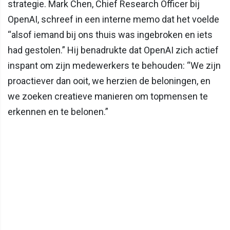
strategie. Mark Chen, Chief Research Officer bij
OpenAI, schreef in een interne memo dat het voelde
“alsof iemand bij ons thuis was ingebroken en iets
had gestolen.” Hij benadrukte dat OpenAI zich actief
inspant om zijn medewerkers te behouden: “We zijn
proactiever dan ooit, we herzien de beloningen, en
we zoeken creatieve manieren om topmensen te
erkennen en te belonen.”