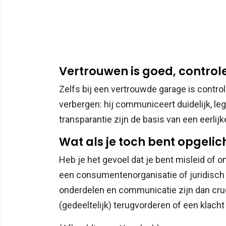
Vertrouwen is goed, controle
Zelfs bij een vertrouwde garage is contro
verbergen: hij communiceert duidelijk, leg
transparantie zijn de basis van een eerlijke
Wat als je toch bent opgelic
Heb je het gevoel dat je bent misleid of
een consumentenorganisatie of juridisch 
onderdelen en communicatie zijn dan cruc
(gedeeltelijk) terugvorderen of een klach