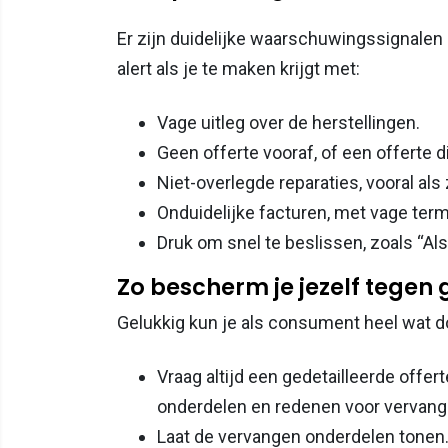
Er zijn duidelijke waarschuwingssignalen 
alert als je te maken krijgt met:
Vage uitleg over de herstellingen.
Geen offerte vooraf, of een offerte die
Niet-overlegde reparaties, vooral als
Onduidelijke facturen, met vage term
Druk om snel te beslissen, zoals “Als j
Zo bescherm je jezelf tegen
Gelukkig kun je als consument heel wat 
Vraag altijd een gedetailleerde offer
onderdelen en redenen voor vervang
Laat de vervangen onderdelen tonen. 