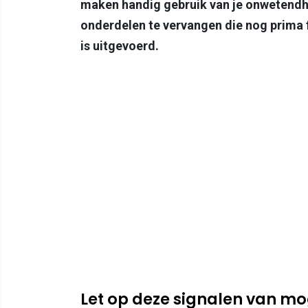
maken handig gebruik van je onwetendh
onderdelen te vervangen die nog prima f
is uitgevoerd.
Let op deze signalen van mog