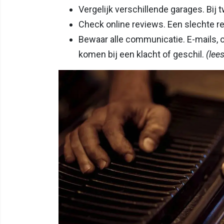
Vergelijk verschillende garages. Bij 
Check online reviews. Een slechte re
Bewaar alle communicatie. E-mails, o
komen bij een klacht of geschil.
(lee