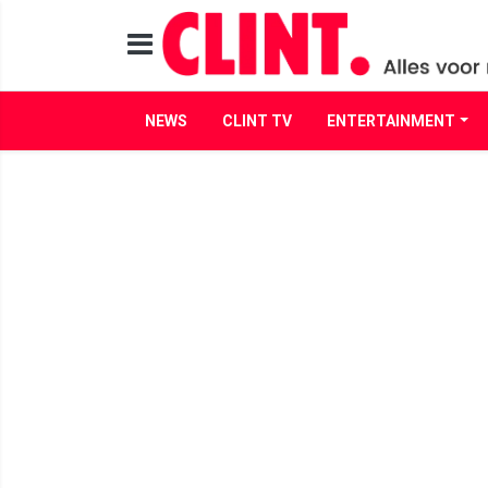
NEWS
CLINT TV
ENTERTAINMENT