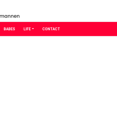
BABES
LIFE
CONTACT