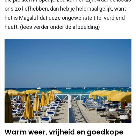
ons zo liefhebben, dan heb je helemaal gelijk, want
het is Magaluf dat deze ongewenste titel verdiend
heeft. (lees verder onder de afbeelding)
Warm weer, vrijheid en goedkope