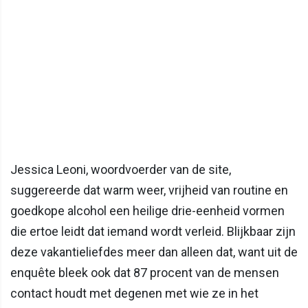
Jessica Leoni, woordvoerder van de site,
suggereerde dat warm weer, vrijheid van routine en
goedkope alcohol een heilige drie-eenheid vormen
die ertoe leidt dat iemand wordt verleid. Blijkbaar zijn
deze vakantieliefdes meer dan alleen dat, want uit de
enquête bleek ook dat 87 procent van de mensen
contact houdt met degenen met wie ze in het