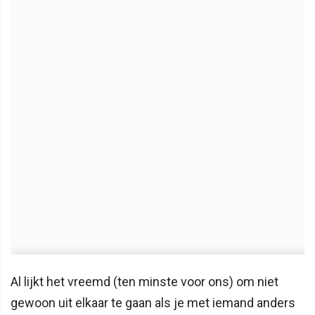
Al lijkt het vreemd (ten minste voor ons) om niet
gewoon uit elkaar te gaan als je met iemand anders