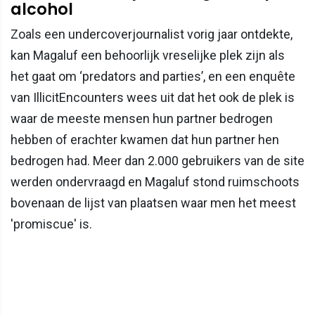
alcohol
Zoals een undercoverjournalist vorig jaar ontdekte,
kan Magaluf een behoorlijk vreselijke plek zijn als
het gaat om ‘predators and parties’, en een enquête
van IllicitEncounters wees uit dat het ook de plek is
waar de meeste mensen hun partner bedrogen
hebben of erachter kwamen dat hun partner hen
bedrogen had. Meer dan 2.000 gebruikers van de site
werden ondervraagd en Magaluf stond ruimschoots
bovenaan de lijst van plaatsen waar men het meest
'promiscue' is.