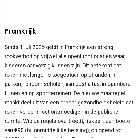
Frankrijk
Sinds 1 juli 2025 geldt in Frankrijk een streng
rookverbod op vrijwel alle openluchtlocaties waar
kinderen aanwezig kunnen zijn. Dit betekent dat
roken niet langer is toegestaan op stranden, in
parken, rondom scholen, aan bushaltes, in openbare
tuinen en op sportterreinen. De nieuwe maatregel
maakt deel uit van een breder gezondheidsbeleid dat
roken verder moet ontmoedigen in de publieke
ruimte. Wie de regels overtreedt, riskeert een boete
van €90 (bij onmiddellijke betaling), oplopend tot