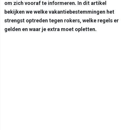
om zich vooraf te informeren. In dit artikel
bekijken we welke vakantiebestemmingen het
strengst optreden tegen rokers, welke regels er
gelden en waar je extra moet opletten.