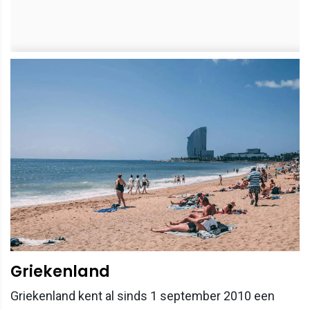
Griekenland
Griekenland kent al sinds 1 september 2010 een