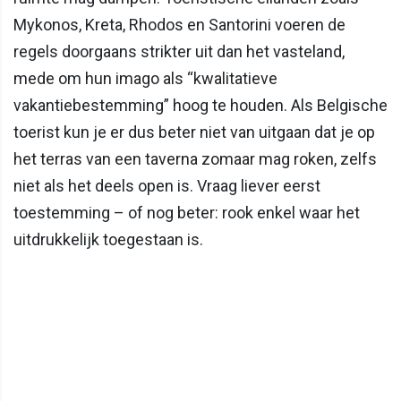
Mykonos, Kreta, Rhodos en Santorini voeren de
regels doorgaans strikter uit dan het vasteland,
mede om hun imago als “kwalitatieve
vakantiebestemming” hoog te houden. Als Belgische
toerist kun je er dus beter niet van uitgaan dat je op
het terras van een taverna zomaar mag roken, zelfs
niet als het deels open is. Vraag liever eerst
toestemming – of nog beter: rook enkel waar het
uitdrukkelijk toegestaan is.