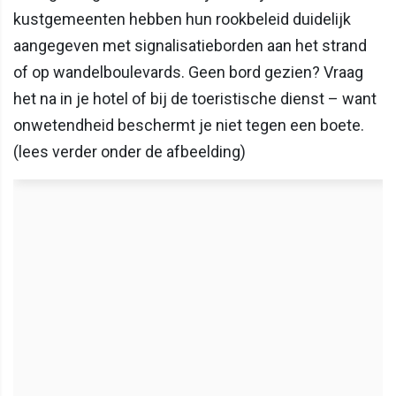
kustgemeenten hebben hun rookbeleid duidelijk
aangegeven met signalisatieborden aan het strand
of op wandelboulevards. Geen bord gezien? Vraag
het na in je hotel of bij de toeristische dienst – want
onwetendheid beschermt je niet tegen een boete.
(lees verder onder de afbeelding)