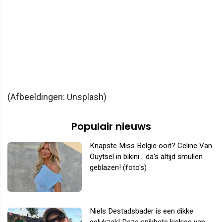
(Afbeeldingen: Unsplash)
Populair nieuws
Knapste Miss België ooit? Celine Van
Ouytsel in bikini... da's altijd smullen
geblazen! (foto's)
Niels Destadsbader is een dikke