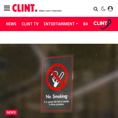
NEWS
CLINT TV
ENTERTAINMENT
BABES
LIFE
NEWS