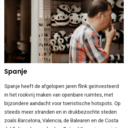
Spanje
Spanje heeft de afgelopen jaren flink geïnvesteerd
in het rookvrij maken van openbare ruimtes, met
bijzondere aandacht voor toeristische hotspots. Op
steeds meer stranden en in drukbezochte steden
zoals Barcelona, Valencia, de Balearen en de Costa