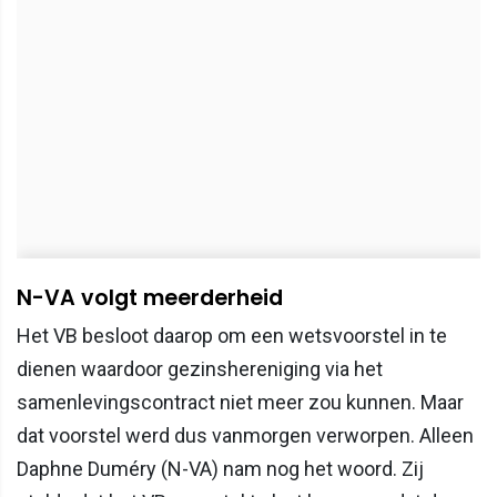
N-VA volgt meerderheid
Het VB besloot daarop om een wetsvoorstel in te
dienen waardoor gezinshereniging via het
samenlevingscontract niet meer zou kunnen. Maar
dat voorstel werd dus vanmorgen verworpen. Alleen
Daphne Duméry (N-VA) nam nog het woord. Zij