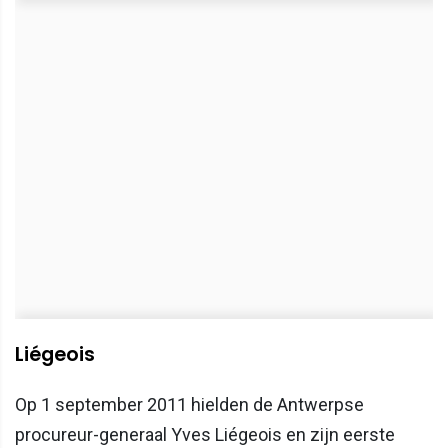
Liégeois
Op 1 september 2011 hielden de Antwerpse
procureur-generaal Yves Liégeois en zijn eerste