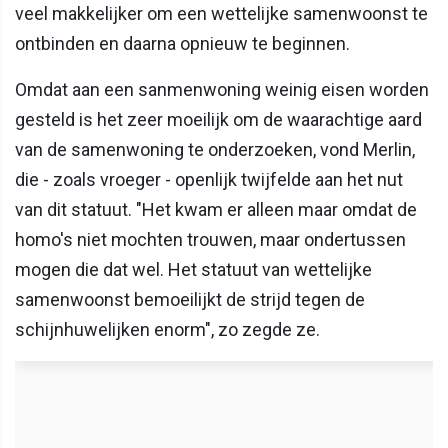
veel makkelijker om een wettelijke samenwoonst te
ontbinden en daarna opnieuw te beginnen.
Omdat aan een sanmenwoning weinig eisen worden
gesteld is het zeer moeilijk om de waarachtige aard
van de samenwoning te onderzoeken, vond Merlin,
die - zoals vroeger - openlijk twijfelde aan het nut
van dit statuut. "Het kwam er alleen maar omdat de
homo's niet mochten trouwen, maar ondertussen
mogen die dat wel. Het statuut van wettelijke
samenwoonst bemoeilijkt de strijd tegen de
schijnhuwelijken enorm", zo zegde ze.