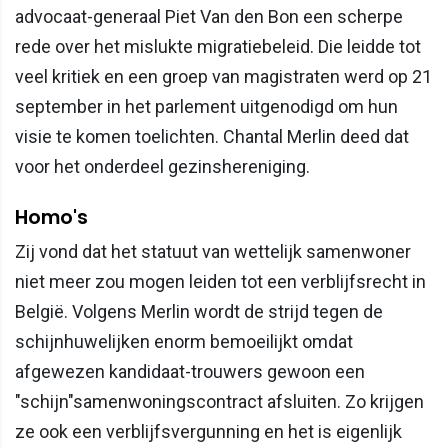
advocaat-generaal Piet Van den Bon een scherpe
rede over het mislukte migratiebeleid. Die leidde tot
veel kritiek en een groep van magistraten werd op 21
september in het parlement uitgenodigd om hun
visie te komen toelichten. Chantal Merlin deed dat
voor het onderdeel gezinshereniging.
Homo's
Zij vond dat het statuut van wettelijk samenwoner
niet meer zou mogen leiden tot een verblijfsrecht in
België. Volgens Merlin wordt de strijd tegen de
schijnhuwelijken enorm bemoeilijkt omdat
afgewezen kandidaat-trouwers gewoon een
"schijn"samenwoningscontract afsluiten. Zo krijgen
ze ook een verblijfsvergunning en het is eigenlijk