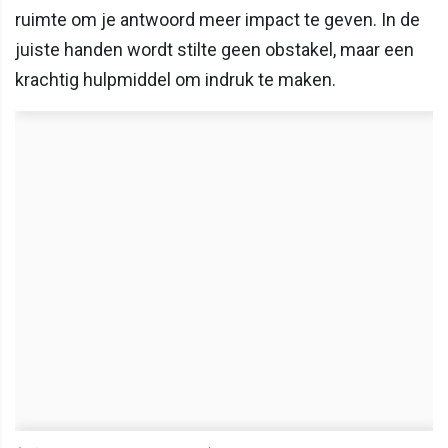
ruimte om je antwoord meer impact te geven. In de
juiste handen wordt stilte geen obstakel, maar een
krachtig hulpmiddel om indruk te maken.