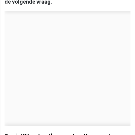
de volgende vraag.