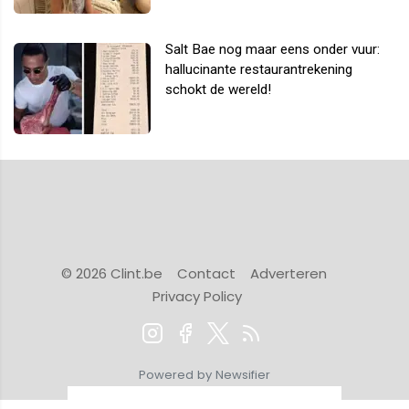
Salt Bae nog maar eens onder vuur:
hallucinante restaurantrekening
schokt de wereld!
© 2026 Clint.be
Contact
Adverteren
Privacy Policy
Powered by Newsifier