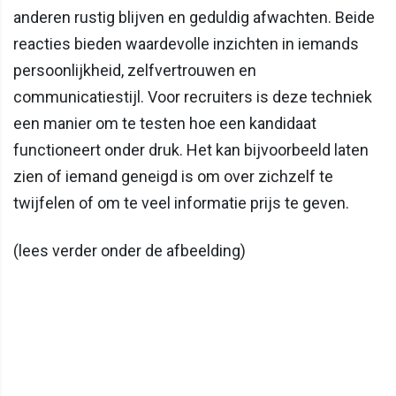
anderen rustig blijven en geduldig afwachten. Beide
reacties bieden waardevolle inzichten in iemands
persoonlijkheid, zelfvertrouwen en
communicatiestijl. Voor recruiters is deze techniek
een manier om te testen hoe een kandidaat
functioneert onder druk. Het kan bijvoorbeeld laten
zien of iemand geneigd is om over zichzelf te
twijfelen of om te veel informatie prijs te geven.
(lees verder onder de afbeelding)