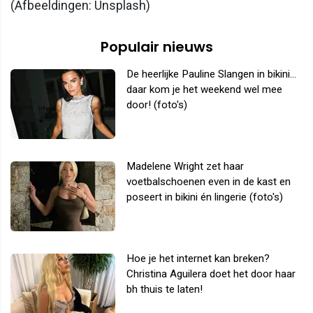
(Afbeeldingen: Unsplash)
Populair nieuws
De heerlijke Pauline Slangen in bikini...
daar kom je het weekend wel mee
door! (foto's)
Madelene Wright zet haar
voetbalschoenen even in de kast en
poseert in bikini én lingerie (foto's)
Hoe je het internet kan breken?
Christina Aguilera doet het door haar
bh thuis te laten!