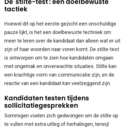
De 'stilte-test': een doelbewuste
tactiek
Hoewel dit op het eerste gezicht een onschuldige
pauze lijkt, is het een doelbewuste techniek om
meer te leren over de kandidaat dan alleen wat er uit
zijn of haar woorden naar voren komt. De stilte-test
is ontworpen om te zien hoe kandidaten omgaan
met ongemak en onverwachte situaties. Stilte kan
een krachtige vorm van communicatie zijn, en de
reactie van een kandidaat kan veelzeggend zijn.
Kandidaten testen tijdens
sollicitatiegesprekken
Sommigen voelen zich gedwongen om de stilte op
te vullen met extra uitleg of herhalingen, terwijl