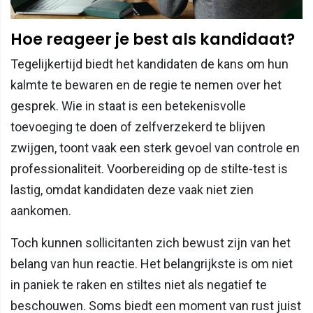
Hoe reageer je best als kandidaat?
Tegelijkertijd biedt het kandidaten de kans om hun
kalmte te bewaren en de regie te nemen over het
gesprek. Wie in staat is een betekenisvolle
toevoeging te doen of zelfverzekerd te blijven
zwijgen, toont vaak een sterk gevoel van controle en
professionaliteit. Voorbereiding op de stilte-test is
lastig, omdat kandidaten deze vaak niet zien
aankomen.
Toch kunnen sollicitanten zich bewust zijn van het
belang van hun reactie. Het belangrijkste is om niet
in paniek te raken en stiltes niet als negatief te
beschouwen. Soms biedt een moment van rust juist