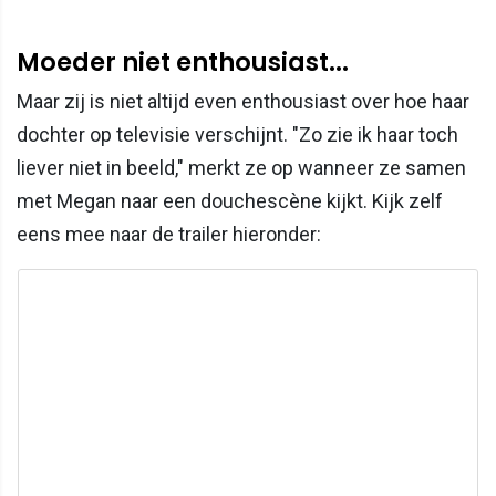
Moeder niet enthousiast...
Maar zij is niet altijd even enthousiast over hoe haar
dochter op televisie verschijnt. "Zo zie ik haar toch
liever niet in beeld," merkt ze op wanneer ze samen
met Megan naar een douchescène kijkt. Kijk zelf
eens mee naar de trailer hieronder: