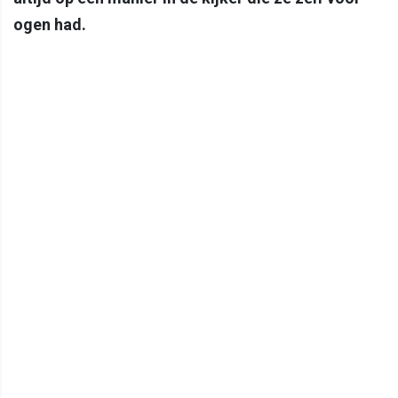
ogen had.