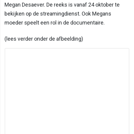
Megan Desaever. De reeks is vanaf 24 oktober te
bekijken op de streamingdienst. Ook Megans
moeder speelt een rol in de documentaire.
(lees verder onder de afbeelding)