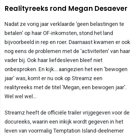
Realityreeks rond Megan Desaever
Nadat ze vorig jaar verklaarde 'geen belastingen te
betalen' op haar OF-inkomsten, stond het land
bijvoorbeeld in rep en roer. Daarnaast kwamen er ook
nog eens de problemen met de 'activiteiten' van haar
vader bij. Ook haar liefdesleven bleef niet
onbesproken. En kijk... aangezien het een 'bewogen
jaar' was, komt er nu ook op Streamz een
realityreeks met de titel 'Megan, een bewogen jaar'.
Wel wel wel...
Streamz heeft de officiële trailer vrijgegeven voor de
docureeks, waarin een inkijk wordt gegeven in het
leven van voormalig Temptation Island-deelnemer