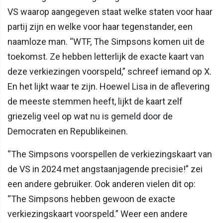
VS waarop aangegeven staat welke staten voor haar
partij zijn en welke voor haar tegenstander, een
naamloze man. “WTF, The Simpsons komen uit de
toekomst. Ze hebben letterlijk de exacte kaart van
deze verkiezingen voorspeld,” schreef iemand op X.
En het lijkt waar te zijn. Hoewel Lisa in de aflevering
de meeste stemmen heeft, lijkt de kaart zelf
griezelig veel op wat nu is gemeld door de
Democraten en Republikeinen.
“The Simpsons voorspellen de verkiezingskaart van
de VS in 2024 met angstaanjagende precisie!” zei
een andere gebruiker. Ook anderen vielen dit op:
“The Simpsons hebben gewoon de exacte
verkiezingskaart voorspeld.” Weer een andere