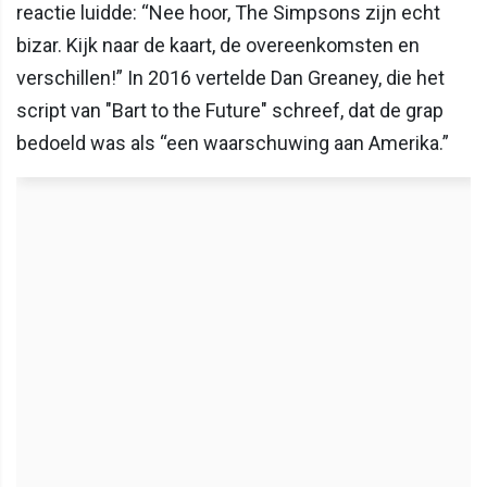
reactie luidde: “Nee hoor, The Simpsons zijn echt
bizar. Kijk naar de kaart, de overeenkomsten en
verschillen!” In 2016 vertelde Dan Greaney, die het
script van "Bart to the Future" schreef, dat de grap
bedoeld was als “een waarschuwing aan Amerika.”