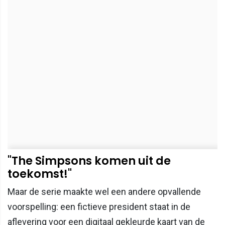
"The Simpsons komen uit de
toekomst!"
Maar de serie maakte wel een andere opvallende
voorspelling: een fictieve president staat in de
aflevering voor een digitaal gekleurde kaart van de