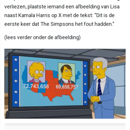
verliezen, plaatste iemand een afbeelding van Lisa
naast Kamala Harris op X met de tekst: “Dit is de
eerste keer dat The Simpsons het fout hadden.”
(lees verder onder de afbeelding)