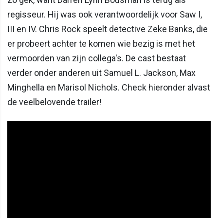
regisseur. Hij was ook verantwoordelijk voor Saw I,
III en IV. Chris Rock speelt detective Zeke Banks, die
er probeert achter te komen wie bezig is met het
vermoorden van zijn collega's. De cast bestaat
verder onder anderen uit Samuel L. Jackson, Max
Minghella en Marisol Nichols. Check hieronder alvast
de veelbelovende trailer!