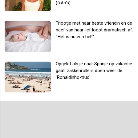
(foto's)
Triootje met haar beste vriendin en de
neef van haar lief loopt dramatisch af:
"Het is nu een hel!"
Opgelet als je naar Spanje op vakantie
gaat: zakkenrollers doen weer de
'Ronaldinho-truc'