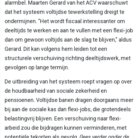
alarmbel. Maarten Gerard van het ACV waarschuwt
dat het systeem voltijdse tewerkstelling dreigt te
ondermijnen. "Het wordt fiscaal interessanter om
deeltijds te werken en aan te vullen met een flexi-job
dan om gewoon voltijds aan de slag te blijven," aldus
Gerard. Dit kan volgens hem leiden tot een
structurele verschuiving richting deeltijdswerk, met
gevolgen op lange termijn.
De uitbreiding van het systeem roept vragen op over
de houdbaarheid van sociale zekerheid en
pensioenen. Voltijdse banen dragen doorgaans meer
bij aan de sociale kas dan flexi-jobs, die grotendeels
belastingvrij blijven. Een verschuiving naar flexi-
arbeid zou die bijdragen kunnen verminderen, met
potentiële tekorten als gevolg.
(lees verder onder de