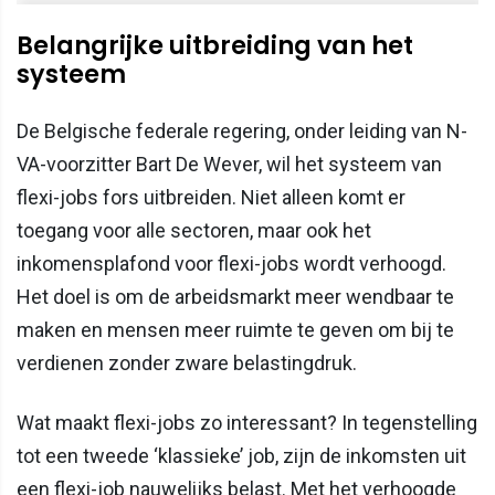
Belangrijke uitbreiding van het
systeem
De Belgische federale regering, onder leiding van N-
VA-voorzitter Bart De Wever, wil het systeem van
flexi-jobs fors uitbreiden. Niet alleen komt er
toegang voor alle sectoren, maar ook het
inkomensplafond voor flexi-jobs wordt verhoogd.
Het doel is om de arbeidsmarkt meer wendbaar te
maken en mensen meer ruimte te geven om bij te
verdienen zonder zware belastingdruk.
Wat maakt flexi-jobs zo interessant? In tegenstelling
tot een tweede ‘klassieke’ job, zijn de inkomsten uit
een flexi-job nauwelijks belast. Met het verhoogde