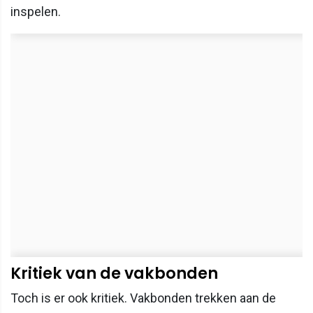
inspelen.
Kritiek van de vakbonden
Toch is er ook kritiek. Vakbonden trekken aan de