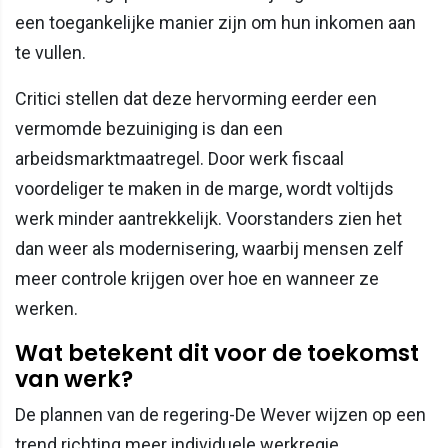
een toegankelijke manier zijn om hun inkomen aan
te vullen.
Critici stellen dat deze hervorming eerder een
vermomde bezuiniging is dan een
arbeidsmarktmaatregel. Door werk fiscaal
voordeliger te maken in de marge, wordt voltijds
werk minder aantrekkelijk. Voorstanders zien het
dan weer als modernisering, waarbij mensen zelf
meer controle krijgen over hoe en wanneer ze
werken.
Wat betekent dit voor de toekomst
van werk?
De plannen van de regering-De Wever wijzen op een
trend richting meer individuele werkregie.