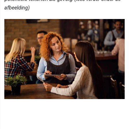
afbeelding)