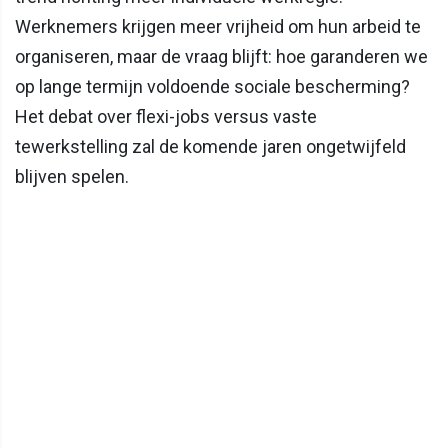
Werknemers krijgen meer vrijheid om hun arbeid te
organiseren, maar de vraag blijft: hoe garanderen we
op lange termijn voldoende sociale bescherming?
Het debat over flexi-jobs versus vaste
tewerkstelling zal de komende jaren ongetwijfeld
blijven spelen.