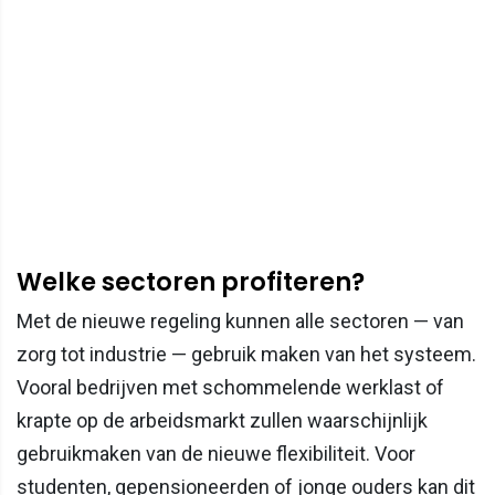
Welke sectoren profiteren?
Met de nieuwe regeling kunnen alle sectoren — van
zorg tot industrie — gebruik maken van het systeem.
Vooral bedrijven met schommelende werklast of
krapte op de arbeidsmarkt zullen waarschijnlijk
gebruikmaken van de nieuwe flexibiliteit. Voor
studenten, gepensioneerden of jonge ouders kan dit