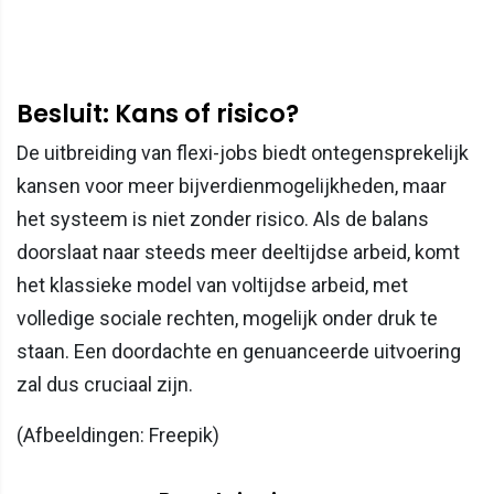
Besluit: Kans of risico?
De uitbreiding van flexi-jobs biedt ontegensprekelijk
kansen voor meer bijverdienmogelijkheden, maar
het systeem is niet zonder risico. Als de balans
doorslaat naar steeds meer deeltijdse arbeid, komt
het klassieke model van voltijdse arbeid, met
volledige sociale rechten, mogelijk onder druk te
staan. Een doordachte en genuanceerde uitvoering
zal dus cruciaal zijn.
(Afbeeldingen: Freepik)