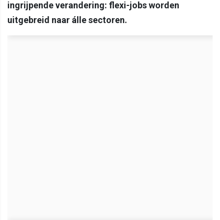
ingrijpende verandering: flexi-jobs worden
uitgebreid naar álle sectoren.