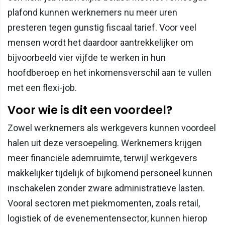
plafond kunnen werknemers nu meer uren
presteren tegen gunstig fiscaal tarief. Voor veel
mensen wordt het daardoor aantrekkelijker om
bijvoorbeeld vier vijfde te werken in hun
hoofdberoep en het inkomensverschil aan te vullen
met een flexi-job.
Voor wie is dit een voordeel?
Zowel werknemers als werkgevers kunnen voordeel
halen uit deze versoepeling. Werknemers krijgen
meer financiële ademruimte, terwijl werkgevers
makkelijker tijdelijk of bijkomend personeel kunnen
inschakelen zonder zware administratieve lasten.
Vooral sectoren met piekmomenten, zoals retail,
logistiek of de evenementensector, kunnen hierop