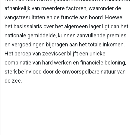
afhankelijk van meerdere factoren, waaronder de
vangstresultaten en de functie aan boord. Hoewel
het basissalaris over het algemeen lager ligt dan het
nationale gemiddelde, kunnen aanvullende premies
en vergoedingen bijdragen aan het totale inkomen.
Het beroep van zeevisser blijft een unieke
combinatie van hard werken en financiële beloning,
sterk beïnvloed door de onvoorspelbare natuur van
de zee.