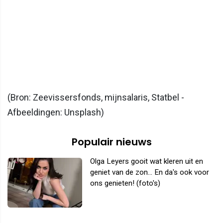
(Bron: Zeevissersfonds, mijnsalaris, Statbel -
Afbeeldingen: Unsplash)
Populair nieuws
Olga Leyers gooit wat kleren uit en
geniet van de zon... En da's ook voor
ons genieten! (foto's)