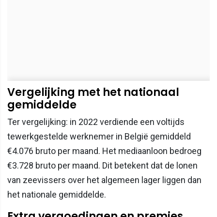
Vergelijking met het nationaal
gemiddelde
Ter vergelijking: in 2022 verdiende een voltijds
tewerkgestelde werknemer in België gemiddeld
€4.076 bruto per maand. Het mediaanloon bedroeg
€3.728 bruto per maand. Dit betekent dat de lonen
van zeevissers over het algemeen lager liggen dan
het nationale gemiddelde.
Extra vergoedingen en premies