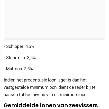
- Schipper: 4,5%
- Stuurman: 3,5%
- Matroos: 3,5%
Indien het procentuele loon lager is dan het
vastgestelde minimumloon, dient de reder bij te
passen tot het niveau van dit minimumloon.
Gemiddelde lonen van zeevissers