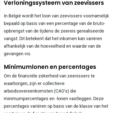
Verloningssysteem van zeevissers
In België wordt het loon van zeevissers voornamelijk
bepaald op basis van een percentage van de bruto-
opbrengst van de tijdens de zeereis gerealiseerde
vangst. Dit betekent dat het inkomen kan variëren
afhankelijk van de hoeveelheid en waarde van de
gevangen vis.
Minimumlonen en percentages
Om de financiële zekerheid van zeevissers te
waarborgen, zijn er collectieve
arbeidsovereenkomsten (CAO's) die
minimumpercentages en -lonen vastleggen. Deze
percentages variëren op basis van de klasse van het