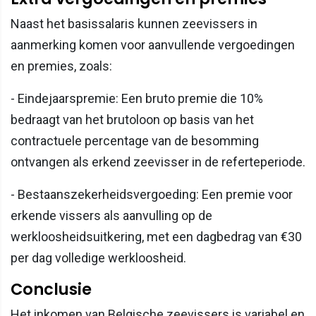
Naast het basissalaris kunnen zeevissers in
aanmerking komen voor aanvullende vergoedingen
en premies, zoals:
- Eindejaarspremie: Een bruto premie die 10%
bedraagt van het brutoloon op basis van het
contractuele percentage van de besomming
ontvangen als erkend zeevisser in de referteperiode.
- Bestaanszekerheidsvergoeding: Een premie voor
erkende vissers als aanvulling op de
werkloosheidsuitkering, met een dagbedrag van €30
per dag volledige werkloosheid.
Conclusie
Het inkomen van Belgische zeevissers is variabel en