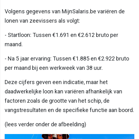
Volgens gegevens van MijnSalaris.be variëren de
lonen van zeevissers als volgt:
- Startloon: Tussen €1.691 en €2.612 bruto per
maand.
- Na 5 jaar ervaring: Tussen €1.885 en €2.922 bruto
per maand bij een werkweek van 38 uur.
Deze cijfers geven een indicatie, maar het
daadwerkelijke loon kan variëren afhankelijk van
factoren zoals de grootte van het schip, de
vangstresultaten en de specifieke functie aan boord.
(lees verder onder de afbeelding)