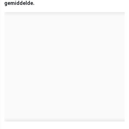
gemiddelde.