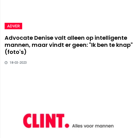
ADVER
Advocate Denise valt alleen op intelligente
mannen, maar vindt er geen: "Ik ben te knap"
(foto's)
18-03-2023