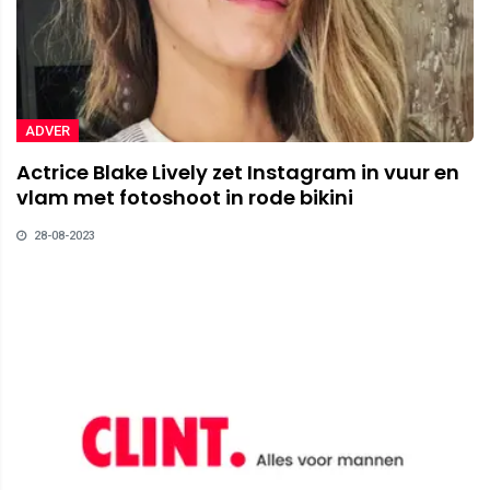
ADVER
Actrice Blake Lively zet Instagram in vuur en
vlam met fotoshoot in rode bikini
28-08-2023