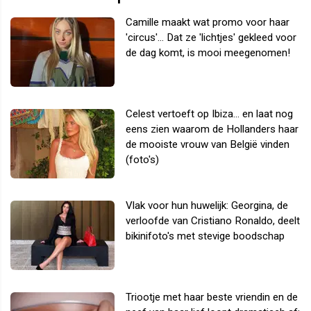
Camille maakt wat promo voor haar
'circus'... Dat ze 'lichtjes' gekleed voor
de dag komt, is mooi meegenomen!
Celest vertoeft op Ibiza... en laat nog
eens zien waarom de Hollanders haar
de mooiste vrouw van België vinden
(foto's)
Vlak voor hun huwelijk: Georgina, de
verloofde van Cristiano Ronaldo, deelt
bikinifoto's met stevige boodschap
Triootje met haar beste vriendin en de