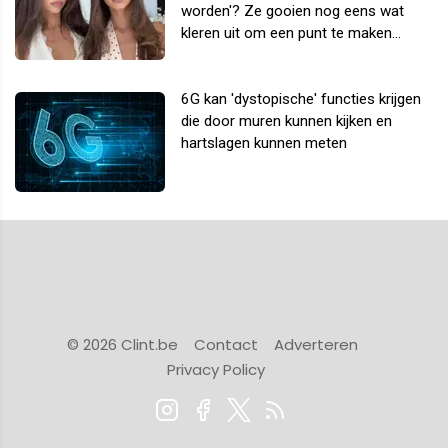
worden'? Ze gooien nog eens wat
kleren uit om een punt te maken...
6G kan 'dystopische' functies krijgen
die door muren kunnen kijken en
hartslagen kunnen meten
© 2026 Clint.be
Contact
Adverteren
Privacy Policy