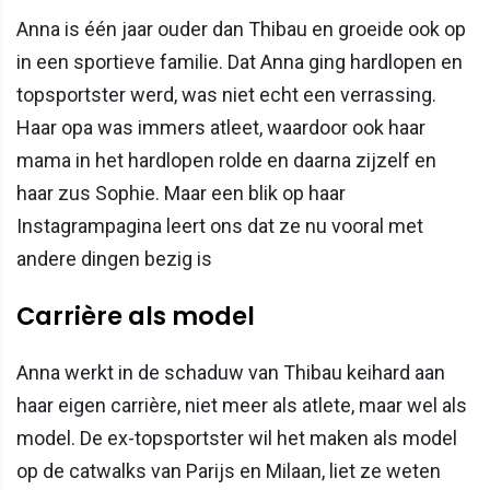
Anna is één jaar ouder dan Thibau en groeide ook op
in een sportieve familie. Dat Anna ging hardlopen en
topsportster werd, was niet echt een verrassing.
Haar opa was immers atleet, waardoor ook haar
mama in het hardlopen rolde en daarna zijzelf en
haar zus Sophie. Maar een blik op haar
Instagrampagina leert ons dat ze nu vooral met
andere dingen bezig is
Carrière als model
Anna werkt in de schaduw van Thibau keihard aan
haar eigen carrière, niet meer als atlete, maar wel als
model. De ex-topsportster wil het maken als model
op de catwalks van Parijs en Milaan, liet ze weten