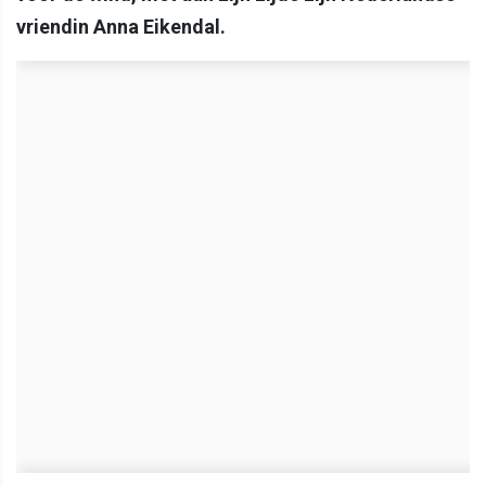
vriendin Anna Eikendal.