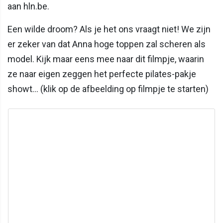
aan hln.be.
Een wilde droom? Als je het ons vraagt niet! We zijn
er zeker van dat Anna hoge toppen zal scheren als
model. Kijk maar eens mee naar dit filmpje, waarin
ze naar eigen zeggen het perfecte pilates-pakje
showt... (klik op de afbeelding op filmpje te starten)