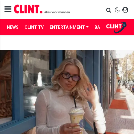
NEWS
CLINT TV
ENTERTAINMENT
BABES
LIFE