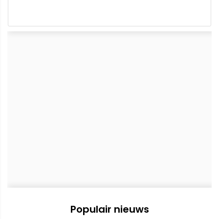
Populair nieuws