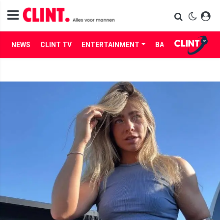
NEWS
CLINT TV
ENTERTAINMENT
BABES
LIFE