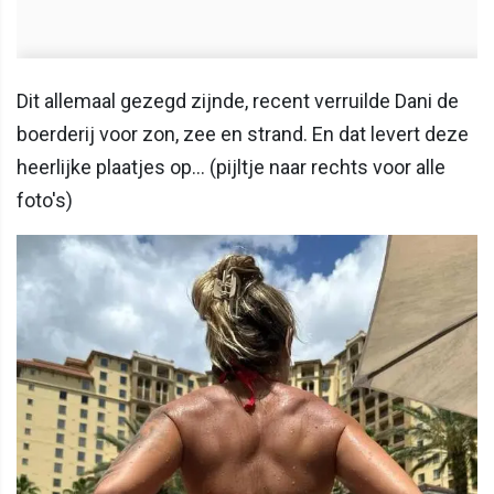
Dit allemaal gezegd zijnde, recent verruilde Dani de
boerderij voor zon, zee en strand. En dat levert deze
heerlijke plaatjes op... (pijltje naar rechts voor alle
foto's)