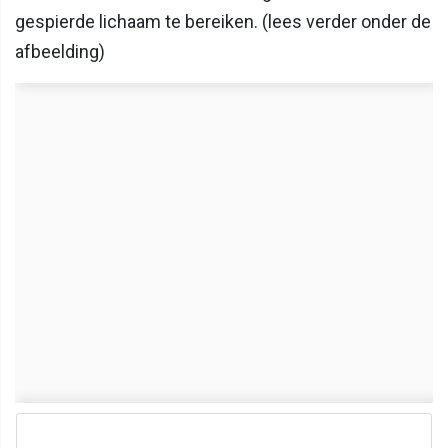
gespierde lichaam te bereiken. (lees verder onder de
afbeelding)