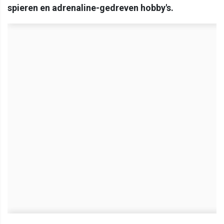
spieren en adrenaline-gedreven hobby's.