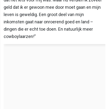
geld dat ik er gewoon mee door moet gaan en mijn
leven is geweldig. Een groot deel van mijn
inkomsten gaat naar onroerend goed en land –
dingen die er echt toe doen. En natuurlijk meer
cowboylaarzen!"