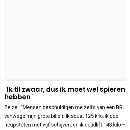
"Ik til zwaar, dus ik moet wel spieren
hebben"
Ze zei: "Mensen beschuldigen me zelfs van een BBL
vanwege mijn grote billen. Ik squat 125 kilo, ik doe
heupstoten met vijf schijven, en ik deadlift 143 kilo –