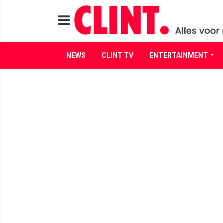
NEWS
CLINT TV
ENTERTAINMENT