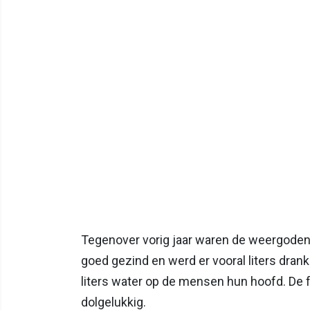
Tegenover vorig jaar waren de weergoden 
goed gezind en werd er vooral liters drank 
liters water op de mensen hun hoofd. De 
dolgelukkig.