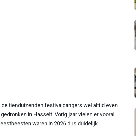
de tienduizenden festivalgangers wel altijd even
gedronken in Hasselt. Vorig jaar vielen er vooral
feestbeesten waren in 2026 dus duidelijk