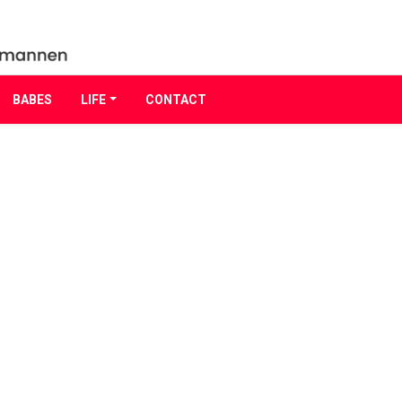
BABES
LIFE
CONTACT