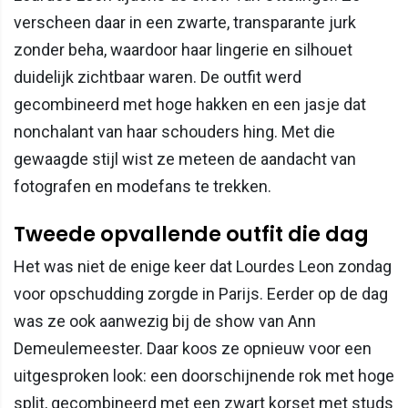
verscheen daar in een zwarte, transparante jurk
zonder beha, waardoor haar lingerie en silhouet
duidelijk zichtbaar waren. De outfit werd
gecombineerd met hoge hakken en een jasje dat
nonchalant van haar schouders hing. Met die
gewaagde stijl wist ze meteen de aandacht van
fotografen en modefans te trekken.
Tweede opvallende outfit die dag
Het was niet de enige keer dat Lourdes Leon zondag
voor opschudding zorgde in Parijs. Eerder op de dag
was ze ook aanwezig bij de show van Ann
Demeulemeester. Daar koos ze opnieuw voor een
uitgesproken look: een doorschijnende rok met hoge
split, gecombineerd met een zwart korset met studs