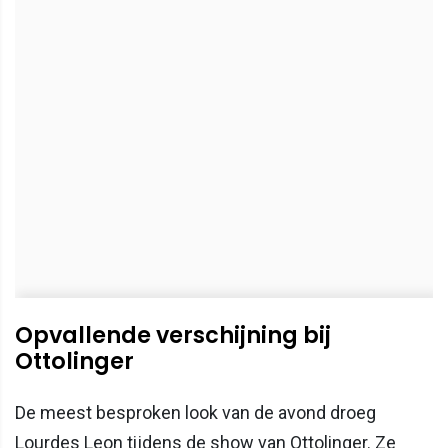
Opvallende verschijning bij
Ottolinger
De meest besproken look van de avond droeg
Lourdes Leon tijdens de show van Ottolinger. Ze