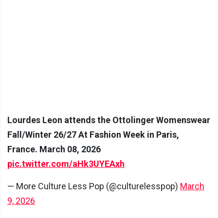
Lourdes Leon attends the Ottolinger Womenswear
Fall/Winter 26/27 At Fashion Week in Paris,
France. March 08, 2026
pic.twitter.com/aHk3UYEAxh
— More Culture Less Pop (@culturelesspop)
March
9, 2026