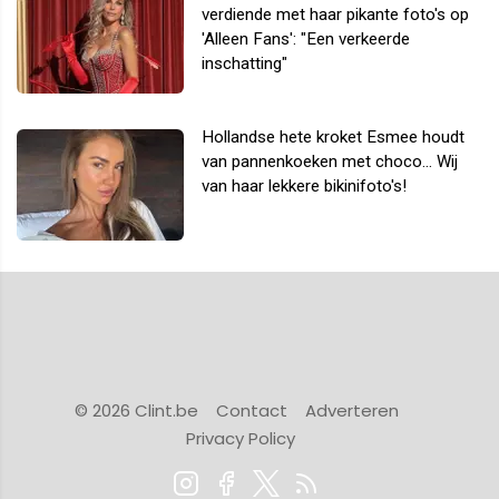
verdiende met haar pikante foto's op
'Alleen Fans': "Een verkeerde
inschatting"
Hollandse hete kroket Esmee houdt
van pannenkoeken met choco... Wij
van haar lekkere bikinifoto's!
© 2026 Clint.be
Contact
Adverteren
Privacy Policy