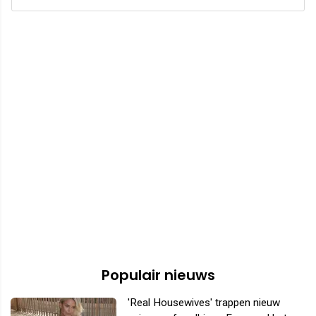
Populair nieuws
'Real Housewives' trappen nieuw