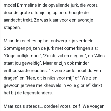
model Emmeline in de opvallende jurk, die vooral
door de grote uitsnijding op borsthoogte de
aandacht trekt. Ze was klaar voor een avondje
stappen.
Maar de reacties op het ontwerp zijn verdeeld.
Sommigen prijzen de jurk met opmerkingen als:
"Ongelooflijk mooi", "Zo stijlvol en elegant", en "Alles
staat jou geweldig". Maar er zijn ook minder
enthousiaste reacties: "Ik zou zoiets nooit durven
dragen" en "Nee, dit is niks voor mij" of "We zien
gewoon je twee melkheuvels in volle glorie!" klinkt
het bij de tegenstanders.
Maar zoals steeds... oordeel vooral zelf! We voegen