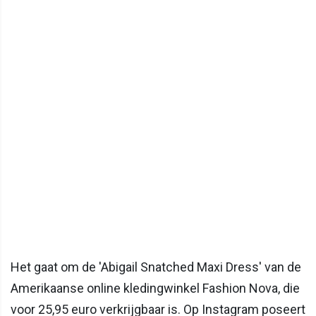
Het gaat om de 'Abigail Snatched Maxi Dress' van de
Amerikaanse online kledingwinkel Fashion Nova, die
voor 25,95 euro verkrijgbaar is. Op Instagram poseert