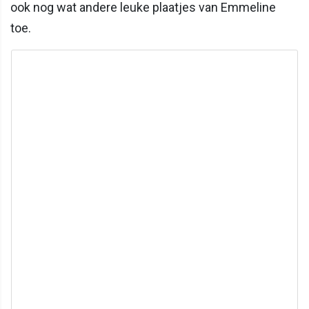
ook nog wat andere leuke plaatjes van Emmeline
toe.