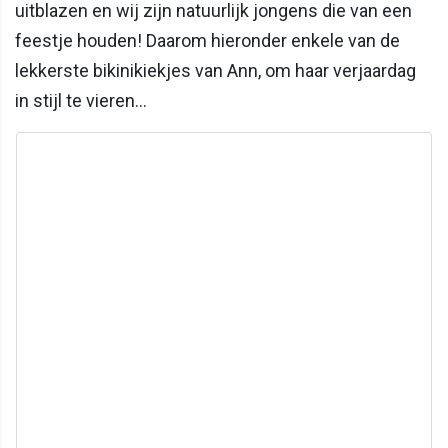
uitblazen en wij zijn natuurlijk jongens die van een
feestje houden! Daarom hieronder enkele van de
lekkerste bikinikiekjes van Ann, om haar verjaardag
in stijl te vieren...