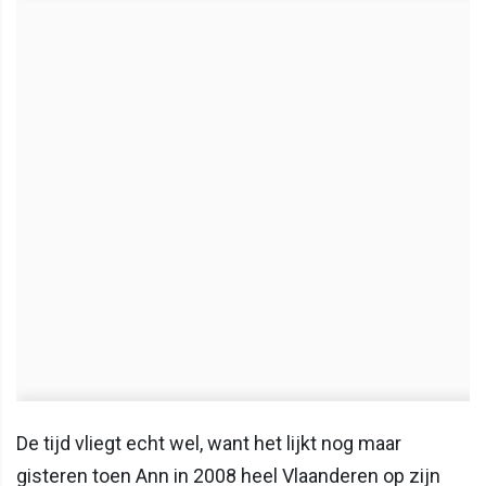
De tijd vliegt echt wel, want het lijkt nog maar
gisteren toen Ann in 2008 heel Vlaanderen op zijn