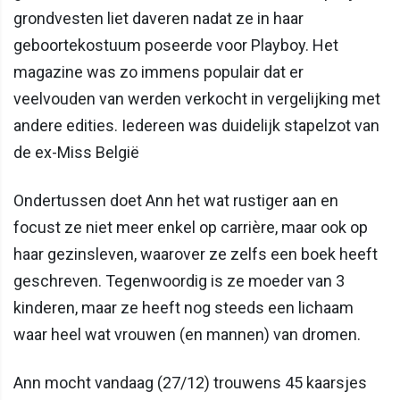
grondvesten liet daveren nadat ze in haar
geboortekostuum poseerde voor Playboy. Het
magazine was zo immens populair dat er
veelvouden van werden verkocht in vergelijking met
andere edities. Iedereen was duidelijk stapelzot van
de ex-Miss België
Ondertussen doet Ann het wat rustiger aan en
focust ze niet meer enkel op carrière, maar ook op
haar gezinsleven, waarover ze zelfs een boek heeft
geschreven. Tegenwoordig is ze moeder van 3
kinderen, maar ze heeft nog steeds een lichaam
waar heel wat vrouwen (en mannen) van dromen.
Ann mocht vandaag (27/12) trouwens 45 kaarsjes