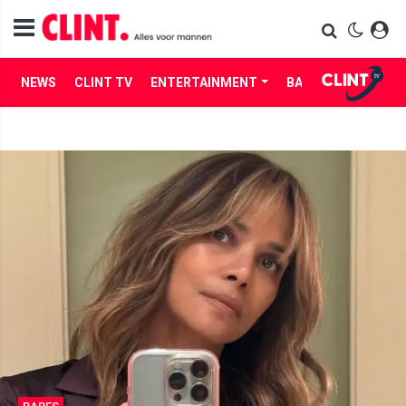
NEWS
CLINT TV
ENTERTAINMENT
BABES
LIFE