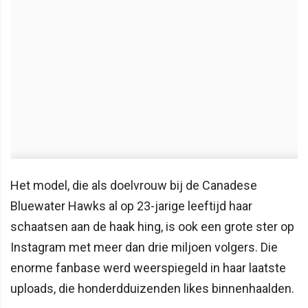
Het model, die als doelvrouw bij de Canadese
Bluewater Hawks al op 23-jarige leeftijd haar
schaatsen aan de haak hing, is ook een grote ster op
Instagram met meer dan drie miljoen volgers. Die
enorme fanbase werd weerspiegeld in haar laatste
uploads, die honderdduizenden likes binnenhaalden.