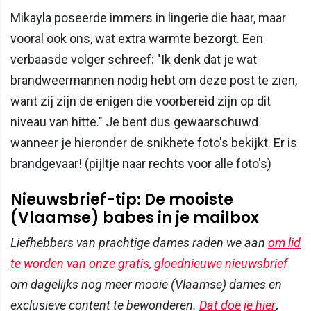
Mikayla poseerde immers in lingerie die haar, maar
vooral ook ons, wat extra warmte bezorgt. Een
verbaasde volger schreef: "Ik denk dat je wat
brandweermannen nodig hebt om deze post te zien,
want zij zijn de enigen die voorbereid zijn op dit
niveau van hitte." Je bent dus gewaarschuwd
wanneer je hieronder de snikhete foto's bekijkt. Er is
brandgevaar! (pijltje naar rechts voor alle foto's)
Nieuwsbrief-tip: De mooiste
(Vlaamse) babes in je mailbox
Liefhebbers van prachtige dames raden we aan
om lid
te worden van onze gratis, gloednieuwe nieuwsbrief
om dagelijks nog meer mooie (Vlaamse) dames en
exclusieve content te bewonderen.
Dat doe je hier
.