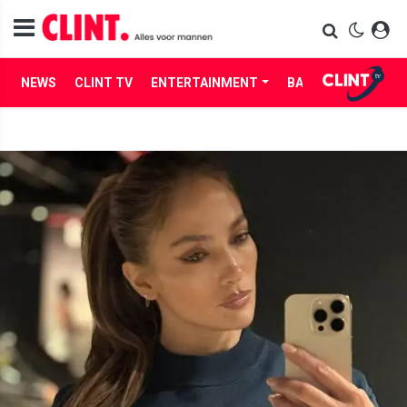
NEWS
CLINT TV
ENTERTAINMENT
BABES
LIFE