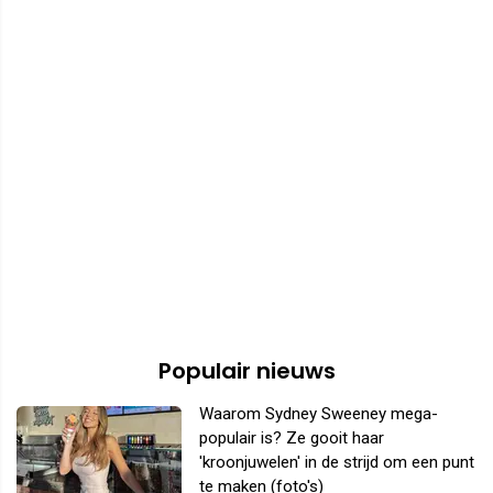
Populair nieuws
Waarom Sydney Sweeney mega-
populair is? Ze gooit haar
'kroonjuwelen' in de strijd om een punt
te maken (foto's)