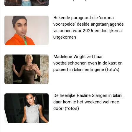
Bekende paragnost die 'corona
voorspelde' deelde angstaanjagende
visioenen voor 2026 en drie lijken al
uitgekomen
Madelene Wright zet haar
voetbalschoenen even in de kast en
poseert in bikini én lingerie (foto's)
De heerlijke Pauline Slangen in bikini...
daar kom je het weekend wel mee
door! (foto's)