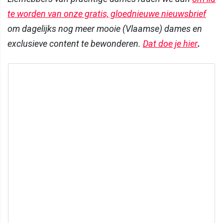
te worden van onze gratis, gloednieuwe nieuwsbrief
om dagelijks nog meer mooie (Vlaamse) dames en
exclusieve content te bewonderen.
Dat doe je hier
.