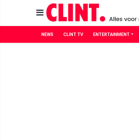
NEWS
CLINT TV
ENTERTAINMENT