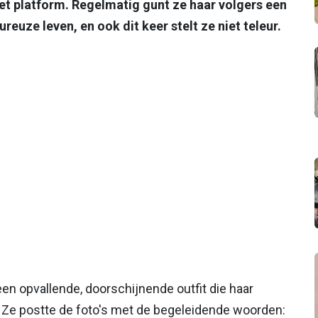
et platform. Regelmatig gunt ze haar volgers een
euze leven, en ook dit keer stelt ze niet teleur.
een opvallende, doorschijnende outfit die haar
. Ze postte de foto's met de begeleidende woorden: