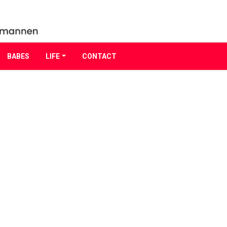
BABES
LIFE
CONTACT