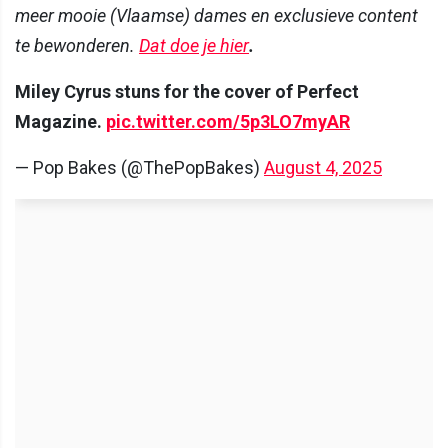
meer mooie (Vlaamse) dames en exclusieve content
te bewonderen.
Dat doe je hier
.
Miley Cyrus stuns for the cover of Perfect
Magazine.
pic.twitter.com/5p3LO7myAR
— Pop Bakes (@ThePopBakes)
August 4, 2025