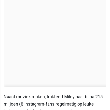
Naast muziek maken, trakteert Miley haar bijna 215
miljoen (!) Instagram-fans regelmatig op leuke