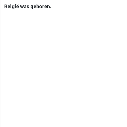
België was geboren.