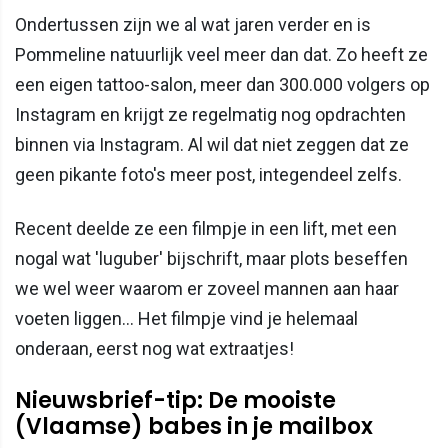
Ondertussen zijn we al wat jaren verder en is
Pommeline natuurlijk veel meer dan dat. Zo heeft ze
een eigen tattoo-salon, meer dan 300.000 volgers op
Instagram en krijgt ze regelmatig nog opdrachten
binnen via Instagram. Al wil dat niet zeggen dat ze
geen pikante foto's meer post, integendeel zelfs.
Recent deelde ze een filmpje in een lift, met een
nogal wat 'luguber' bijschrift, maar plots beseffen
we wel weer waarom er zoveel mannen aan haar
voeten liggen... Het filmpje vind je helemaal
onderaan, eerst nog wat extraatjes!
Nieuwsbrief-tip: De mooiste
(Vlaamse) babes in je mailbox