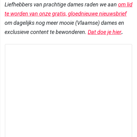
Liefhebbers van prachtige dames raden we aan
om lid
te worden van onze gratis, gloednieuwe nieuwsbrief
om dagelijks nog meer mooie (Vlaamse) dames en
exclusieve content te bewonderen.
Dat doe je hier
.