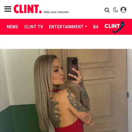
NEWS
CLINT TV
ENTERTAINMENT
BABES
LIFE