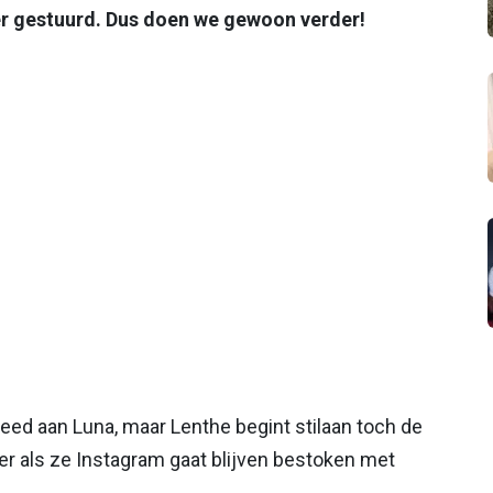
over gestuurd. Dus doen we gewoon verder!
eed aan Luna, maar Lenthe begint stilaan toch de
r als ze Instagram gaat blijven bestoken met