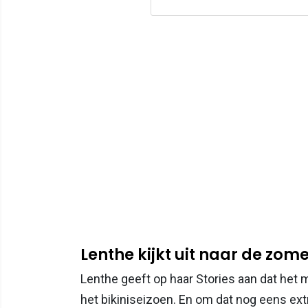
Lenthe kijkt uit naar de zom
Lenthe geeft op haar Stories aan dat het 
het bikiniseizoen. En om dat nog eens extr