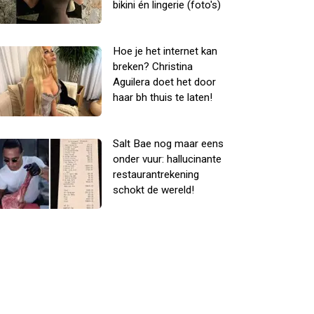
bikini én lingerie (foto's)
Hoe je het internet kan
breken? Christina
Aguilera doet het door
haar bh thuis te laten!
Salt Bae nog maar eens
onder vuur: hallucinante
restaurantrekening
schokt de wereld!