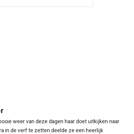
er
mooie weer van deze dagen haar doet uitkijken naar
a in de verf te zetten deelde ze een heerlijk