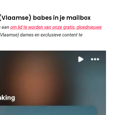
 (Vlaamse) babes in je mailbox
e aan
om lid te worden van onze gratis, gloednieuwe
Vlaamse) dames en exclusieve content te