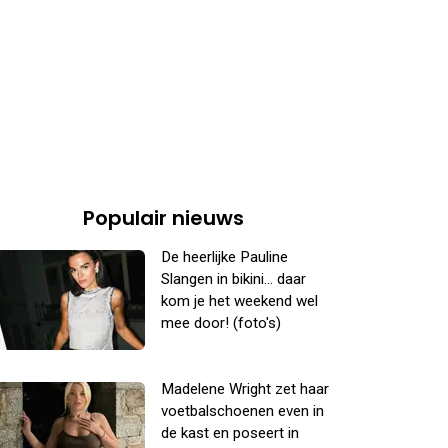
Populair nieuws
De heerlijke Pauline
Slangen in bikini... daar
kom je het weekend wel
mee door! (foto's)
Madelene Wright zet haar
voetbalschoenen even in
de kast en poseert in