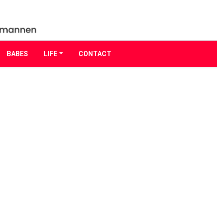
BABES
LIFE
CONTACT