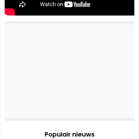
Populair nieuws