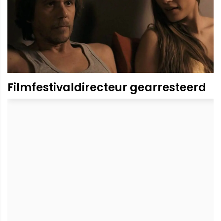
Filmfestivaldirecteur gearresteerd