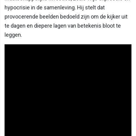
hypocrisie in de samenleving. Hij stelt dat
provocerende beelden bedoeld zijn om de kijker uit
te dagen en diepere lagen van betekenis bloot te
leggen.