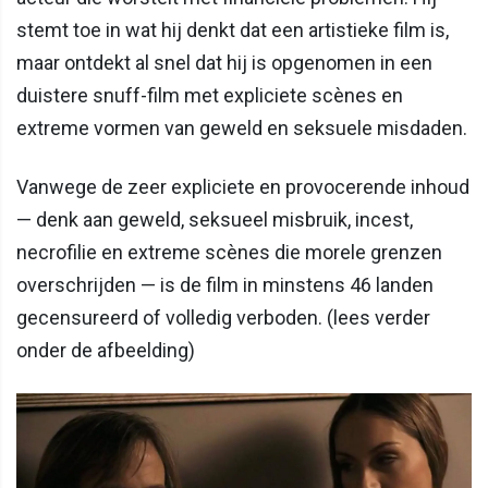
stemt toe in wat hij denkt dat een artistieke film is,
maar ontdekt al snel dat hij is opgenomen in een
duistere snuff-film met expliciete scènes en
extreme vormen van geweld en seksuele misdaden.
Vanwege de zeer expliciete en provocerende inhoud
— denk aan geweld, seksueel misbruik, incest,
necrofilie en extreme scènes die morele grenzen
overschrijden — is de film in minstens 46 landen
gecensureerd of volledig verboden. (lees verder
onder de afbeelding)