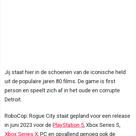
Jij staat hier in de schoenen van de iconische held
uit de populaire jaren 80 films. De game is first
person en speelt zich af in het oude en corrupte
Detroit.
RoboCop: Rogue City staat gepland voor een release
in juni 2023 voor de
PlayStation 5
, Xbox Series S,
Xbox Series X
, PC en opvallend genoeg ook de