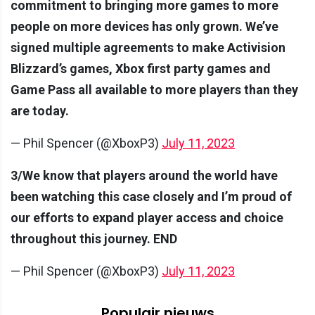
commitment to bringing more games to more
people on more devices has only grown. We’ve
signed multiple agreements to make Activision
Blizzard’s games, Xbox first party games and
Game Pass all available to more players than they
are today.
— Phil Spencer (@XboxP3)
July 11, 2023
3/We know that players around the world have
been watching this case closely and I’m proud of
our efforts to expand player access and choice
throughout this journey. END
— Phil Spencer (@XboxP3)
July 11, 2023
Populair nieuws