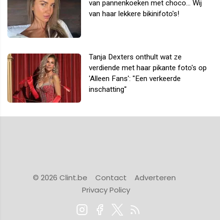
van pannenkoeken met choco... Wij
van haar lekkere bikinifoto's!
Tanja Dexters onthult wat ze
verdiende met haar pikante foto's op
'Alleen Fans': "Een verkeerde
inschatting"
© 2026 Clint.be
Contact
Adverteren
Privacy Policy