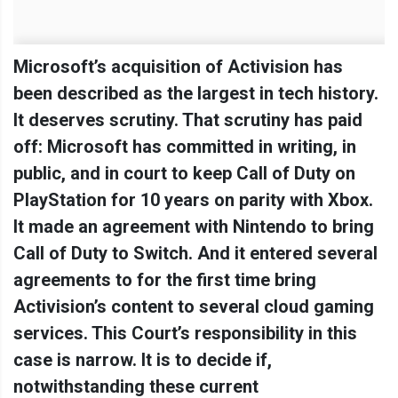
Microsoft’s acquisition of Activision has
been described as the largest in tech history.
It deserves scrutiny. That scrutiny has paid
off: Microsoft has committed in writing, in
public, and in court to keep Call of Duty on
PlayStation for 10 years on parity with Xbox.
It made an agreement with Nintendo to bring
Call of Duty to Switch. And it entered several
agreements to for the first time bring
Activision’s content to several cloud gaming
services. This Court’s responsibility in this
case is narrow. It is to decide if,
notwithstanding these current