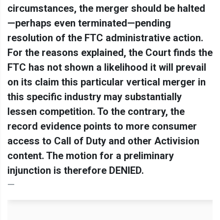
circumstances, the merger should be halted
—perhaps even terminated—pending
resolution of the FTC administrative action.
For the reasons explained, the Court finds the
FTC has not shown a likelihood it will prevail
on its claim this particular vertical merger in
this specific industry may substantially
lessen competition. To the contrary, the
record evidence points to more consumer
access to Call of Duty and other Activision
content. The motion for a preliminary
injunction is therefore DENIED.