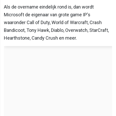
Als de overname eindelijk rond is, dan wordt
Microsoft de eigenaar van grote game IP's
waaronder Call of Duty, World of Warcraft, Crash
Bandicoot, Tony Hawk, Diablo, Overwatch, StarCraft,
Hearthstone, Candy Crush en meer.