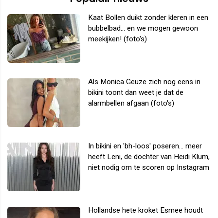
Kaat Bollen duikt zonder kleren in een
bubbelbad... en we mogen gewoon
meekijken! (foto's)
Als Monica Geuze zich nog eens in
bikini toont dan weet je dat de
alarmbellen afgaan (foto's)
In bikini en 'bh-loos' poseren... meer
heeft Leni, de dochter van Heidi Klum,
niet nodig om te scoren op Instagram
Hollandse hete kroket Esmee houdt