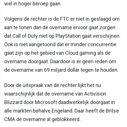
wel in hoger beroep gaan.
Volgens de rechter is de FTC er niet in geslaagd om
aan te tonen dan de overname ervoor gaat zorgen
dat Call of Duty niet op PlayStation gaat verschijnen.
Ook is niet aangetoond dat er minder concurrentie
gaat zijn op het gebied van Cloud gaming als de
overname doorgaat. Daardoor is er geen reden om
de overname van 69 miljard dollar tegen te houden.
Door de uitspraak van de rechter lijkt het nu
waarschijnlijk dat de overname van Activision
Blizzard door Microsoft daadwerkelijk doorgaat in
alle markten behalve Engeland. Daar heeft de Britse
CMA de overname al geblokkeerd.