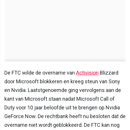
De FTC wilde de overname van
Activision
Blizzard
door Microsoft blokkeren en kreeg steun van Sony
en Nvidia. Laatstgenoemde ging vervolgens aan de
kant van Microsoft staan nadat Microsoft Call of
Duty voor 10 jaar beloofde uit te brengen op Nvidia
GeForce Now. De rechtbank heeft nu besloten dat de
overname niet wordt geblokkeerd. De FTC kan nog