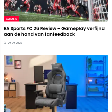
GAMES
EA Sports FC 26 Review – Gameplay verfijnd
aan de hand van fanfeedback
29-09-2025