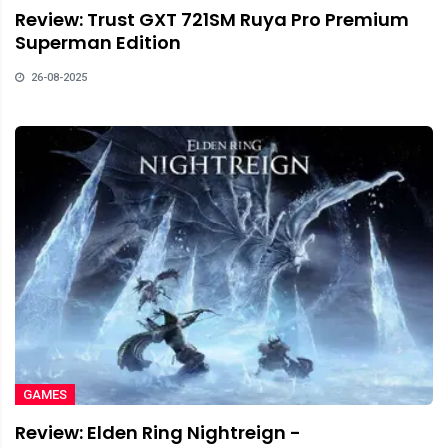
Review: Trust GXT 721SM Ruya Pro Premium
Superman Edition
26-08-2025
GAMES
Review: Elden Ring Nightreign -