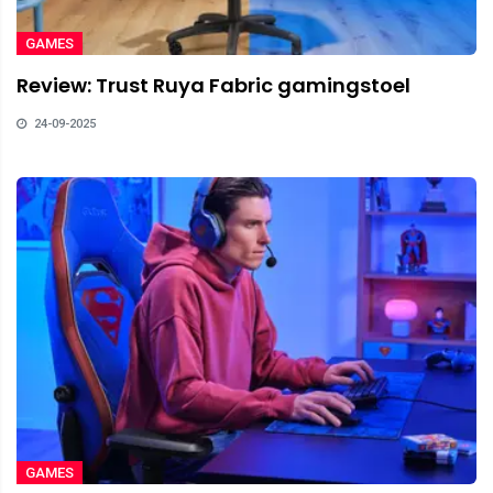
GAMES
Review: Trust Ruya Fabric gamingstoel
24-09-2025
GAMES