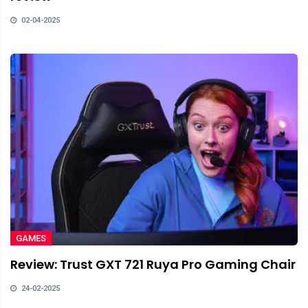
02-04-2025
GAMES
Review: Trust GXT 721 Ruya Pro Gaming Chair
24-02-2025