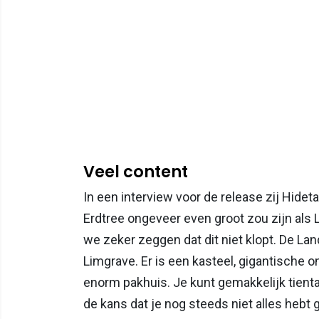
Veel content
In een interview voor de release zij Hid
Erdtree ongeveer even groot zou zijn al
we zeker zeggen dat dit niet klopt. De La
Limgrave. Er is een kasteel, gigantische
enorm pakhuis. Je kunt gemakkelijk tienta
de kans dat je nog steeds niet alles hebt 