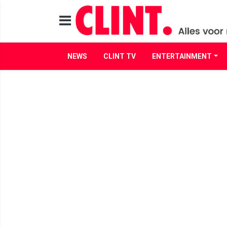
NEWS
CLINT TV
ENTERTAINMENT