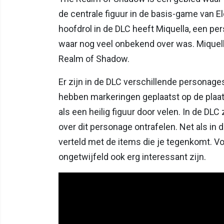
de centrale figuur in de basis-game van El
hoofdrol in de DLC heeft Miquella, een 
waar nog veel onbekend over was. Miquella
Realm of Shadow.
Er zijn in de DLC verschillende personages
hebben markeringen geplaatst op de plaat
als een heilig figuur door velen. In de DL
over dit personage ontrafelen. Net als in
verteld met de items die je tegenkomt. Vo
ongetwijfeld ook erg interessant zijn.