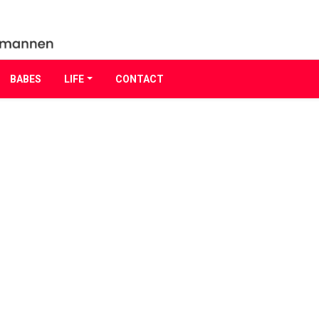
BABES
LIFE
CONTACT