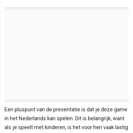
Een pluspunt van de presentatie is dat je deze game
in het Nederlands kan spelen. Dit is belangrijk, want
als je speelt met kinderen, is het voor hen vaak lastig