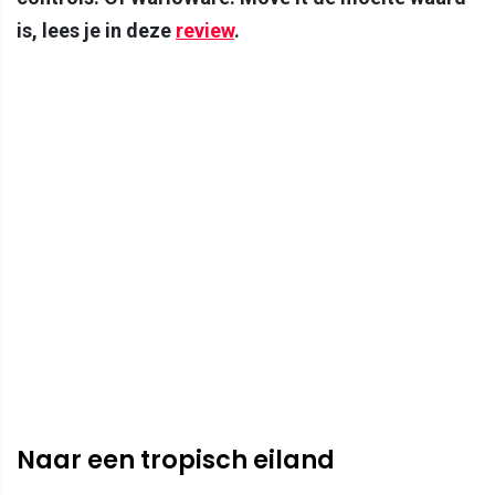
is, lees je in deze
review
.
Naar een tropisch eiland