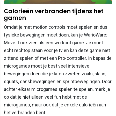
Calorieën verbranden tijdens het
gamen
Omdat je met motion controls moet spelen en dus
fysieke bewegingen moet doen, kan je WarioWare:
Move It ook zien als een workout game. Je moet
echt rechtop staan voor je tv en kan deze game niet
zittend spelen of met een Pro-controller. In bepaalde
microgames moet je best veel intensieve
bewegingen doen die je laten zweten zoals, slaan,
squats, dansbewegingen en sprintbewegingen. Door
achter elkaar microgames spelen te spelen, merk je
op dat je niet alleen veel fun hebt met de
microgames, maar ook dat je enkele calorieën aan
het verbranden bent.