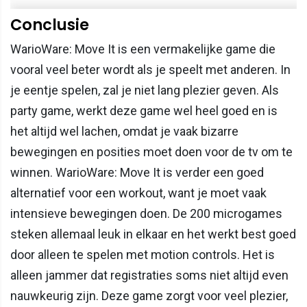
Conclusie
WarioWare: Move It is een vermakelijke game die
vooral veel beter wordt als je speelt met anderen. In
je eentje spelen, zal je niet lang plezier geven. Als
party game, werkt deze game wel heel goed en is
het altijd wel lachen, omdat je vaak bizarre
bewegingen en posities moet doen voor de tv om te
winnen. WarioWare: Move It is verder een goed
alternatief voor een workout, want je moet vaak
intensieve bewegingen doen. De 200 microgames
steken allemaal leuk in elkaar en het werkt best goed
door alleen te spelen met motion controls. Het is
alleen jammer dat registraties soms niet altijd even
nauwkeurig zijn. Deze game zorgt voor veel plezier,