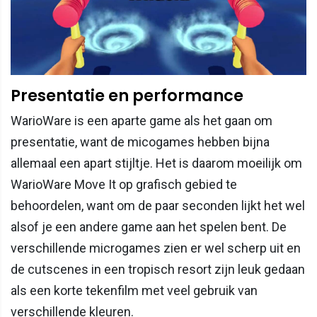
Presentatie en performance
WarioWare is een aparte game als het gaan om
presentatie, want de micogames hebben bijna
allemaal een apart stijltje. Het is daarom moeilijk om
WarioWare Move It op grafisch gebied te
behoordelen, want om de paar seconden lijkt het wel
alsof je een andere game aan het spelen bent. De
verschillende microgames zien er wel scherp uit en
de cutscenes in een tropisch resort zijn leuk gedaan
als een korte tekenfilm met veel gebruik van
verschillende kleuren.