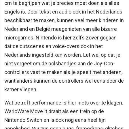
om te begrijpen wat je precies moet doen als alles
Engels is. Door tekst en audio ook in het Nederlands
beschikbaar te maken, kunnen veel meer kinderen in
Nederland en België meegenieten van alle bizarre
microgames. Nintendo is hier zelfs zover gegaan
dat de cutscenes en voice-overs ook in het
Nederlands ingesteld kan worden. Let wel op dat je
niet vergeet om de polsbandjes aan de Joy-Con-
controllers vast te maken als je speelt met anderen,
want anders kunnen de controllers wel eens door de
kamer vliegen.
Wat betreft performance is hier niets over te klagen.
WarioWare Move It draait als een trein op de
Nintendo Switch en is ook nog eens heel fijn
gepolished. Wij zijn geen bugs, framedrops, glitches