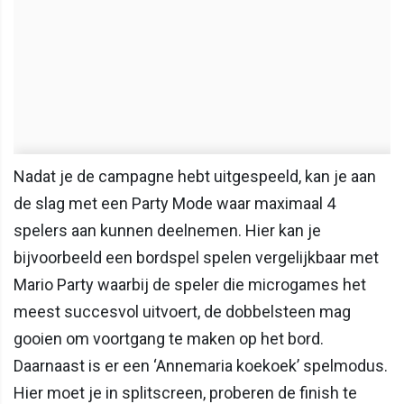
Nadat je de campagne hebt uitgespeeld, kan je aan
de slag met een Party Mode waar maximaal 4
spelers aan kunnen deelnemen. Hier kan je
bijvoorbeeld een bordspel spelen vergelijkbaar met
Mario Party waarbij de speler die microgames het
meest succesvol uitvoert, de dobbelsteen mag
gooien om voortgang te maken op het bord.
Daarnaast is er een ‘Annemaria koekoek’ spelmodus.
Hier moet je in splitscreen, proberen de finish te