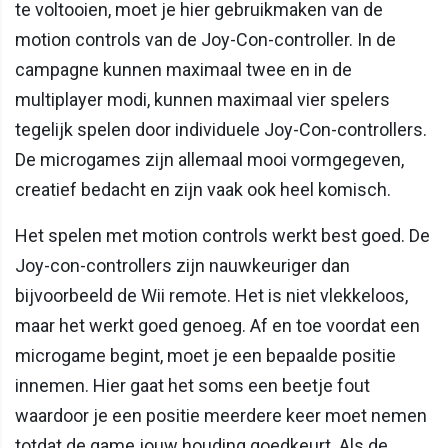
te voltooien, moet je hier gebruikmaken van de
motion controls van de Joy-Con-controller. In de
campagne kunnen maximaal twee en in de
multiplayer modi, kunnen maximaal vier spelers
tegelijk spelen door individuele Joy-Con-controllers.
De microgames zijn allemaal mooi vormgegeven,
creatief bedacht en zijn vaak ook heel komisch.
Het spelen met motion controls werkt best goed. De
Joy-con-controllers zijn nauwkeuriger dan
bijvoorbeeld de Wii remote. Het is niet vlekkeloos,
maar het werkt goed genoeg. Af en toe voordat een
microgame begint, moet je een bepaalde positie
innemen. Hier gaat het soms een beetje fout
waardoor je een positie meerdere keer moet nemen
totdat de game jouw houding goedkeurt. Als de