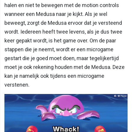
halen en niet te bewegen met de motion controls
wanneer een Medusa naar je kijkt. Als je wel
beweegt, zorgt de Medusa ervoor dat je versteend
wordt. Iedereen heeft twee levens, als je dus twee
keer gepakt wordt, is het game over. Om de paar
stappen die je neemt, wordt er een microgame
gestart die je goed moet doen, maar tegelijkertijd
moet je ook rekening houden met de Medusa. Deze
kan je namelijk ook tijdens een microgame
verstenen.