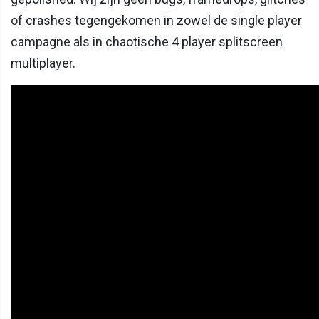
of crashes tegengekomen in zowel de single player
campagne als in chaotische 4 player splitscreen
multiplayer.