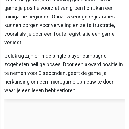
game je positie voorziet van groen licht, kan een
minigame beginnen. Onnauwkeurige registraties
kunnen zorgen voor verveling en zelfs frustratie,
vooral als je door een foute registratie een game
verliest.
Gelukkig zijn er in de single player campagne,
zogeheten heilige poses. Door een akward positie in
te nemen voor 3 seconden, geeft de game je
herkansing om een microgame opnieuw te doen
waar je een leven hebt verloren.