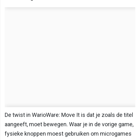
De twist in WarioWare: Move It is dat je zoals de titel
aangeeft, moet bewegen. Waar je in de vorige game,
fysieke knoppen moest gebruiken om microgames