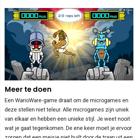
Meer te doen
Een WarioWare-game draait om de microgames en
deze stellen niet teleur. Alle microgames zijn uniek
van elkaar en hebben een unieke stijl. Je weet nooit
wat je gaat tegenkomen. De ene keer moet je ervoor
zorgen dat een meisje niet huilt door de traan uit een