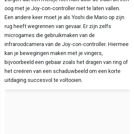
oog met je Joy-con-controller niet te laten vallen.
Een andere keer moet je als Yoshi die Mario op zijn
rug heeft wegrennen van gevaar. Er zijn zelfs
microgames die gebruikmaken van de
infraroodcamera van de Joy-con-controller. Hiermee
kan je bewegingen maken met je vingers,
bijvoorbeeld een gebaar zoals het dragen van ring of
het creëren van een schaduwbeeld om een korte
uitdaging succesvol te voltooien.