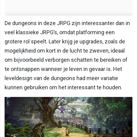
De dungeons in deze JRPG zijn interessanter dan in
veel klassieke JRPG’s, omdat platforming een
grotere rol speelt. Later krijg je upgrades, zoals de
mogelijkheid om kort in de lucht te zweven, ideaal
om bijvoorbeeld verborgen schatten te bereiken of
te ontsnappen wanneer je leven in gevaar is. Het
leveldesign van de dungeons had meer variatie
kunnen gebruiken om het interessant te houden.