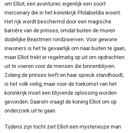
om Elliot, een avonturier, eigenlijk een soort
mercenary die in het koninkrijk Philabieldia woont.
Het rijk wordt beschermd door een magische
barrière van de prinses, omdat buiten de muren
dodelijke Beastmen rondzwerven. Voor gewone
inwoners is het te gevaarlijk om naar buiten te gaan,
maar Elliot trekt er regelmatig op uit om opdrachten
uit te voeren voor de mensen die binnenblijven.
Zolang de prinses leeft en haar spreuk standhoudt,
is het volk veilig, maar voor de toekomst van het
koninkrijk moet een blijvende oplossing worden
gevonden. Daarom vraagt de koning Elliot om op
onderzoek uit te gaan.
Tijdens zijn tocht ziet Elliot een mysterieuze man