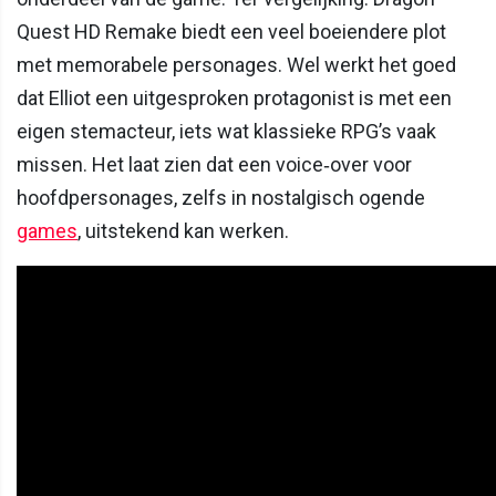
Quest HD Remake biedt een veel boeiendere plot
met memorabele personages. Wel werkt het goed
dat Elliot een uitgesproken protagonist is met een
eigen stemacteur, iets wat klassieke RPG’s vaak
missen. Het laat zien dat een voice‑over voor
hoofdpersonages, zelfs in nostalgisch ogende
games
, uitstekend kan werken.