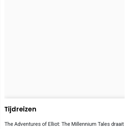
Tijdreizen
The Adventures of Elliot: The Millennium Tales draait