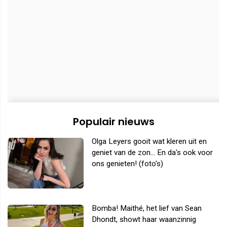
Populair nieuws
Olga Leyers gooit wat kleren uit en
geniet van de zon... En da's ook voor
ons genieten! (foto's)
Bomba! Maithé, het lief van Sean
Dhondt, showt haar waanzinnig