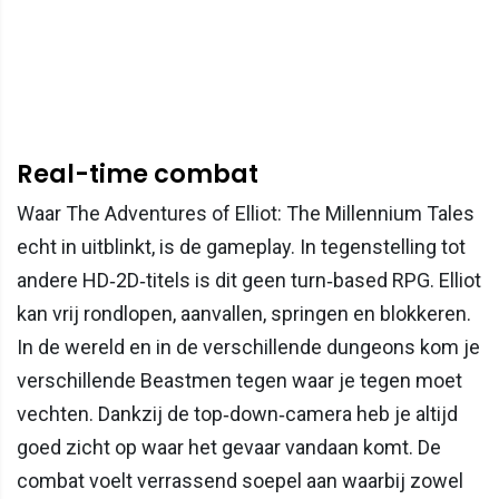
Real-time combat
Waar The Adventures of Elliot: The Millennium Tales
echt in uitblinkt, is de gameplay. In tegenstelling tot
andere HD‑2D‑titels is dit geen turn‑based RPG. Elliot
kan vrij rondlopen, aanvallen, springen en blokkeren.
In de wereld en in de verschillende dungeons kom je
verschillende Beastmen tegen waar je tegen moet
vechten. Dankzij de top‑down‑camera heb je altijd
goed zicht op waar het gevaar vandaan komt. De
combat voelt verrassend soepel aan waarbij zowel