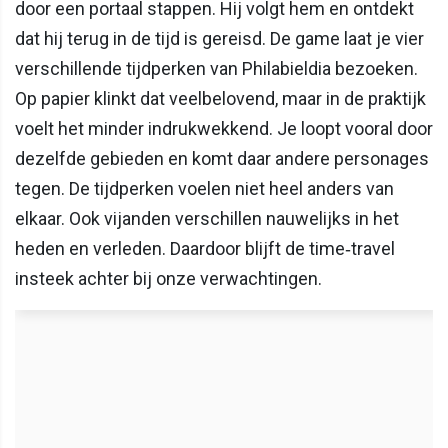
door een portaal stappen. Hij volgt hem en ontdekt
dat hij terug in de tijd is gereisd. De game laat je vier
verschillende tijdperken van Philabieldia bezoeken.
Op papier klinkt dat veelbelovend, maar in de praktijk
voelt het minder indrukwekkend. Je loopt vooral door
dezelfde gebieden en komt daar andere personages
tegen. De tijdperken voelen niet heel anders van
elkaar. Ook vijanden verschillen nauwelijks in het
heden en verleden. Daardoor blijft de time‑travel
insteek achter bij onze verwachtingen.