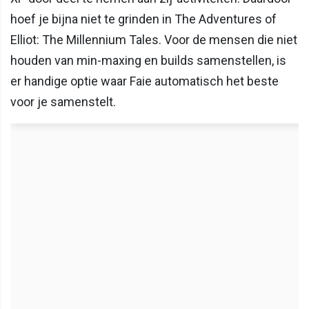
hoef je bijna niet te grinden in The Adventures of
Elliot: The Millennium Tales. Voor de mensen die niet
houden van min-maxing en builds samenstellen, is
er handige optie waar Faie automatisch het beste
voor je samenstelt.