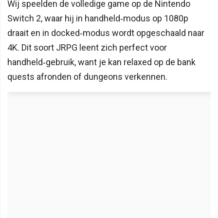
Wij speelden de volledige game op de Nintendo
Switch 2, waar hij in handheld‑modus op 1080p
draait en in docked‑modus wordt opgeschaald naar
4K. Dit soort JRPG leent zich perfect voor
handheld‑gebruik, want je kan relaxed op de bank
quests afronden of dungeons verkennen.