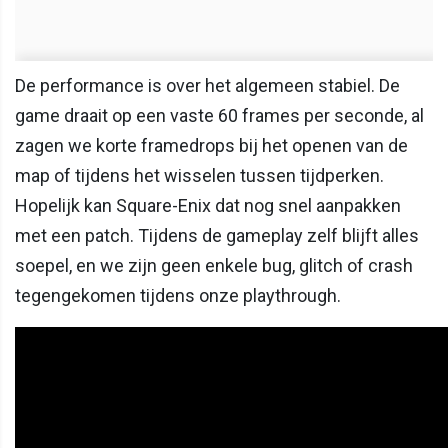
De performance is over het algemeen stabiel. De
game draait op een vaste 60 frames per seconde, al
zagen we korte framedrops bij het openen van de
map of tijdens het wisselen tussen tijdperken.
Hopelijk kan Square-Enix dat nog snel aanpakken
met een patch. Tijdens de gameplay zelf blijft alles
soepel, en we zijn geen enkele bug, glitch of crash
tegengekomen tijdens onze playthrough.