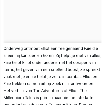
Onderweg ontmoet Elliot een fee genaamd Faie die
alleen hij kan zien en horen. Zij helpt je met van alles,
Faie helpt Elliot onder andere met het oprapen van
items, het geven van een snelheid boost, ze spreekt
vaak met je en ze helpt je zelfs in combat. Elliot en
Faie trekken samen uit op zoek naar antwoorden.
Het verhaal van The Adventures of Elliot: The
Millennium Tales is prima, maar niet het sterkste
onderdeel van de game. Ter vergelijking: Dragon