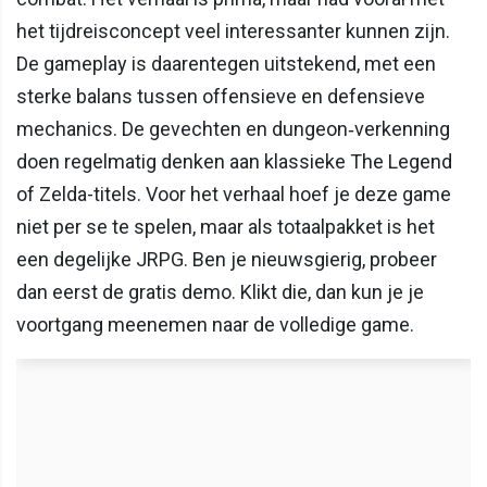
het tijdreisconcept veel interessanter kunnen zijn.
De gameplay is daarentegen uitstekend, met een
sterke balans tussen offensieve en defensieve
mechanics. De gevechten en dungeon‑verkenning
doen regelmatig denken aan klassieke The Legend
of Zelda-titels. Voor het verhaal hoef je deze game
niet per se te spelen, maar als totaalpakket is het
een degelijke JRPG. Ben je nieuwsgierig, probeer
dan eerst de gratis demo. Klikt die, dan kun je je
voortgang meenemen naar de volledige game.