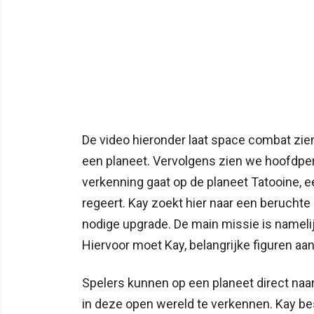
De video hieronder laat space combat zie
een planeet. Vervolgens zien we hoofdpe
verkenning gaat op de planeet Tatooine, e
regeert. Kay zoekt hier naar een beruchte
nodige upgrade. De main missie is namelijk
Hiervoor moet Kay, belangrijke figuren aan
Spelers kunnen op een planeet direct naar
in deze open wereld te verkennen. Kay be