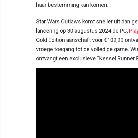
haar bestemming kan komen.
Star Wars Outlaws komt sneller uit dan g
lancering op 30 augustus 2024 de PC,
Pla
Gold Edition aanschaft voor €109,99 ontv
vroege toegang tot de volledige game. Wie
ontvangt een exclusieve “Kessel Runner 