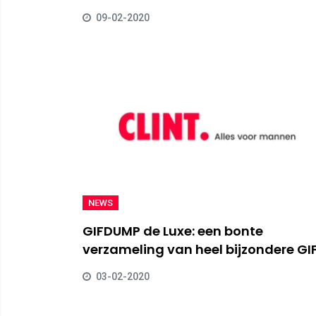
09-02-2020
NEWS
GIFDUMP de Luxe: een bonte
verzameling van heel bijzondere GIF
03-02-2020