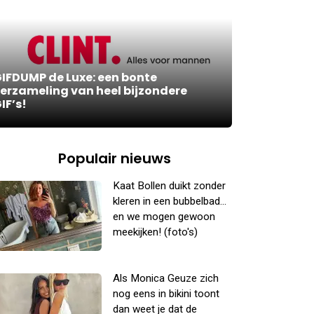
IFDUMP de Luxe: een bonte
erzameling van heel bijzondere
IF’s!
Populair nieuws
Kaat Bollen duikt zonder
kleren in een bubbelbad...
en we mogen gewoon
meekijken! (foto's)
Als Monica Geuze zich
nog eens in bikini toont
dan weet je dat de