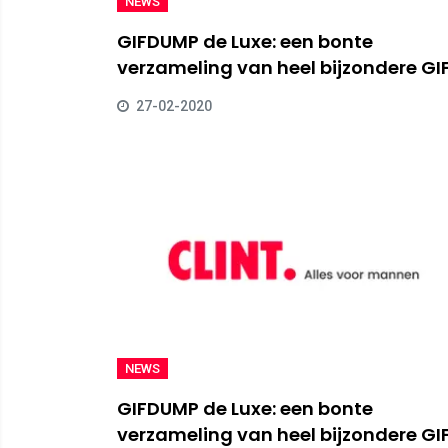
NEWS
GIFDUMP de Luxe: een bonte
verzameling van heel bijzondere GIF
27-02-2020
NEWS
GIFDUMP de Luxe: een bonte
verzameling van heel bijzondere GIF