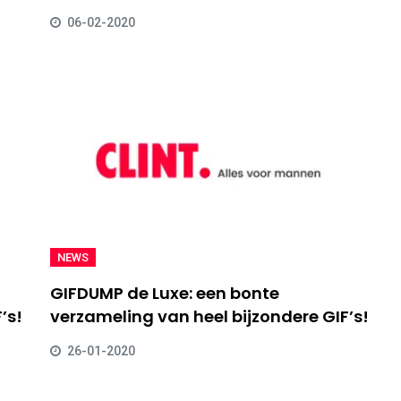
06-02-2020
NEWS
GIFDUMP de Luxe: een bonte
’s!
verzameling van heel bijzondere GIF’s!
26-01-2020