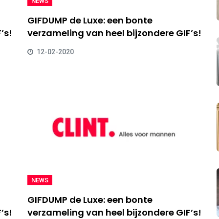
NEWS
GIFDUMP de Luxe: een bonte
’s!
verzameling van heel bijzondere GIF’s!
12-02-2020
NEWS
GIFDUMP de Luxe: een bonte
’s!
verzameling van heel bijzondere GIF’s!