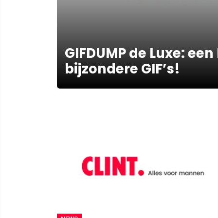
GIFDUMP de Luxe: een
bijzondere GIF’s!