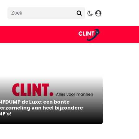
IFDUMP de Luxe: een bonte
erzameling van heel bijzondere
IF’s!