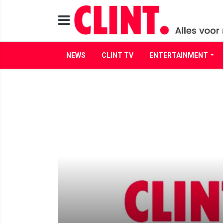
NEWS
CLINT TV
ENTERTAINMENT