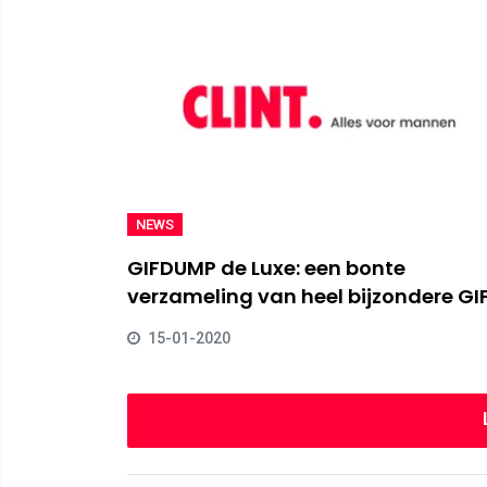
NEWS
GIFDUMP de Luxe: een bonte
verzameling van heel bijzondere GIF
15-01-2020