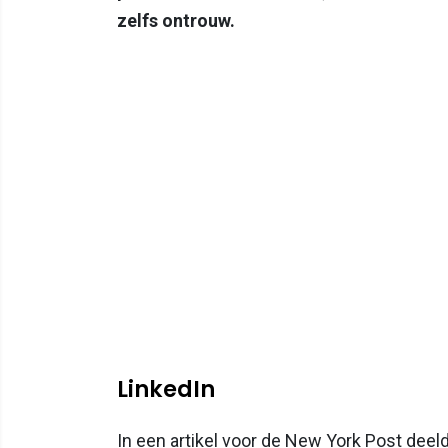
zelfs ontrouw.
LinkedIn
In een artikel voor de New York Post deeld