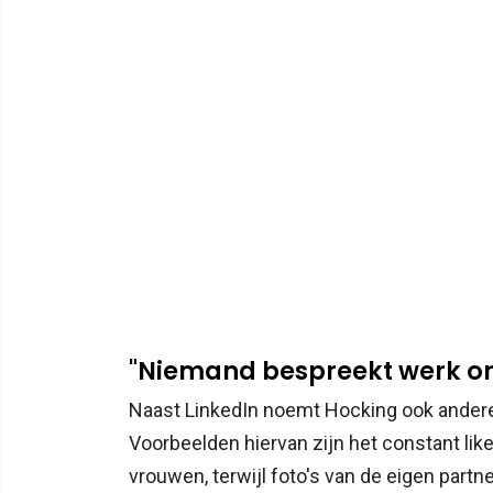
"Niemand bespreekt werk om 
Naast LinkedIn noemt Hocking ook andere
Voorbeelden hiervan zijn het constant li
vrouwen, terwijl foto's van de eigen par