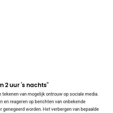
2 uur 's nachts"
 tekenen van mogelijk ontrouw op sociale media.
ken en reageren op berichten van onbekende
tner genegeerd worden. Het verbergen van bepaalde