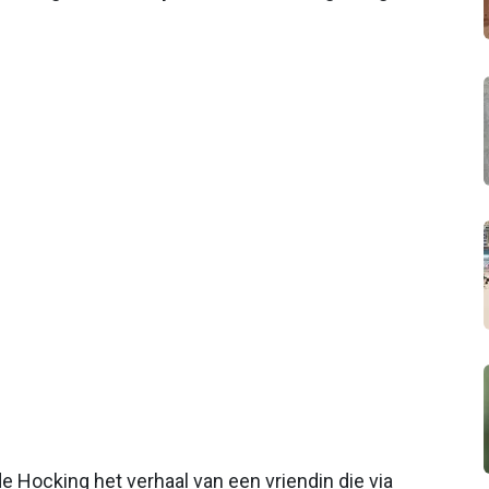
e Hocking het verhaal van een vriendin die via