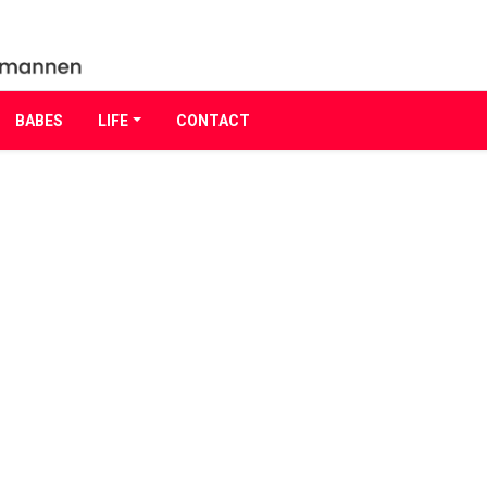
BABES
LIFE
CONTACT