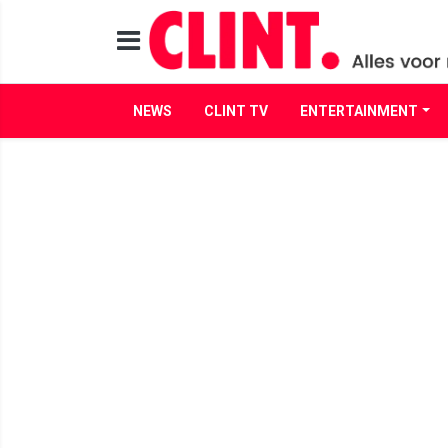
NEWS
CLINT TV
ENTERTAINMENT