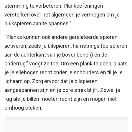
stemming te verbeteren. Plankoefeningen
versterken over het algemeen je vermogen om je
buikspieren aan te spannen.”
“Planks kunnen ook andere gerelateerde spieren
activeren, zoals je bilspieren, hamstrings (de spieren
aan de achterkant van je bovenbenen) en de
onderrug,” voegt ze toe. Om een plank te doen, plaats
je je ellebogen recht onder je schouders en til je je
lichaam op. Zorg ervoor dat je bilspieren
aangespannen zijn en je core strak blijft. Zowel je
rug als je billen moeten recht zijn en mogen niet
omhoog steken.