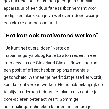
gezondheid. Daarnaast heb je er geen speciale
apparatuur of een duur fitnessabonnement voor
nodig: een plank kun je vrijwel overal doen waar je
een vlakke ondergrond hebt.
"Het kan ook motiverend werken"
“Je kunt het overal doen,” vertelde
inspanningsfysioloog Katie Lawton recent in een
interview aan de Cleveland Clinic. “Beweging kan
een positief effect hebben op onze mentale
gezondheid. Wanneer je merkt dat je sterker wordt,
kan dat motiverend werken. Het is ook belangrijk om
te blijven ademen tijdens het planken, zodat je je
core-spieren beter activeert. Sommige
ademhalingstechnieken kunnen helpen om je