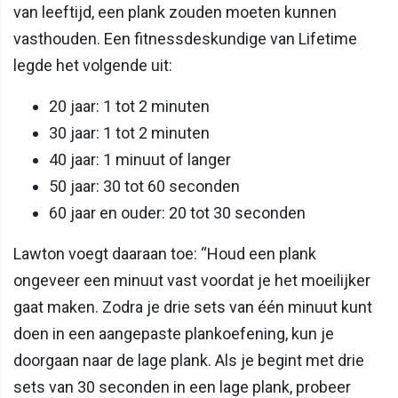
van leeftijd, een plank zouden moeten kunnen
vasthouden. Een fitnessdeskundige van Lifetime
legde het volgende uit:
20 jaar: 1 tot 2 minuten
30 jaar: 1 tot 2 minuten
40 jaar: 1 minuut of langer
50 jaar: 30 tot 60 seconden
60 jaar en ouder: 20 tot 30 seconden
Lawton voegt daaraan toe: “Houd een plank
ongeveer een minuut vast voordat je het moeilijker
gaat maken. Zodra je drie sets van één minuut kunt
doen in een aangepaste plankoefening, kun je
doorgaan naar de lage plank. Als je begint met drie
sets van 30 seconden in een lage plank, probeer