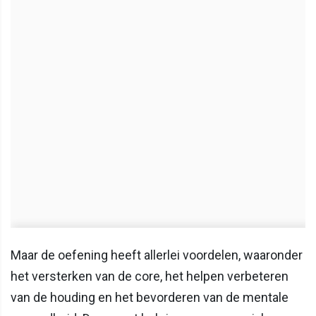
Maar de oefening heeft allerlei voordelen, waaronder
het versterken van de core, het helpen verbeteren
van de houding en het bevorderen van de mentale