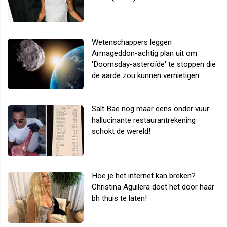
Wetenschappers leggen
Armageddon-achtig plan uit om
'Doomsday-asteroïde' te stoppen die
de aarde zou kunnen vernietigen
Salt Bae nog maar eens onder vuur:
hallucinante restaurantrekening
schokt de wereld!
Hoe je het internet kan breken?
Christina Aguilera doet het door haar
bh thuis te laten!