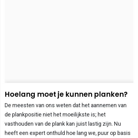
Hoelang moet je kunnen planken?
De meesten van ons weten dat het aannemen van
de plankpositie niet het moeilijkste is; het
vasthouden van de plank kan juist lastig zijn. Nu
heeft een expert onthuld hoe lang we, puur op basis