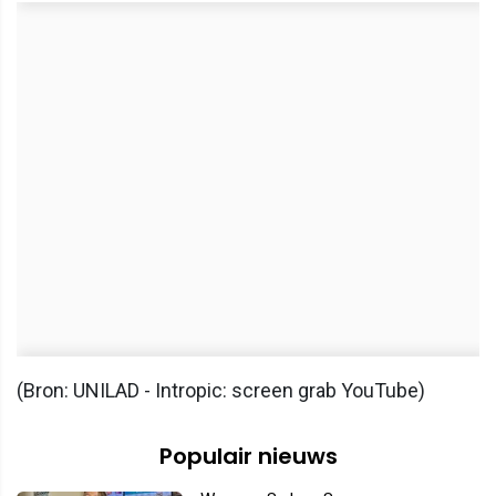
(Bron: UNILAD - Intropic: screen grab YouTube)
Populair nieuws