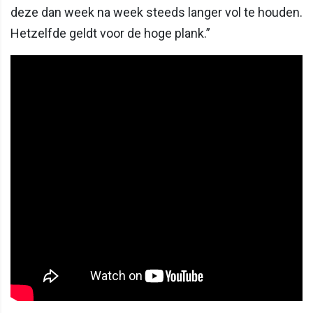
deze dan week na week steeds langer vol te houden.
Hetzelfde geldt voor de hoge plank.”