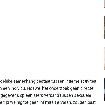
delijke samenhang bestaat tussen intieme activiteit
 een individu. Hoewel het onderzoek geen directe
de gegevens op een sterk verband tussen seksuele
tijd weinig tot geen intimiteit ervaren, zouden baat