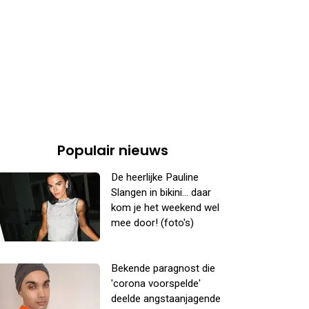
Populair nieuws
De heerlijke Pauline
Slangen in bikini... daar
kom je het weekend wel
mee door! (foto's)
Bekende paragnost die
'corona voorspelde'
deelde angstaanjagende