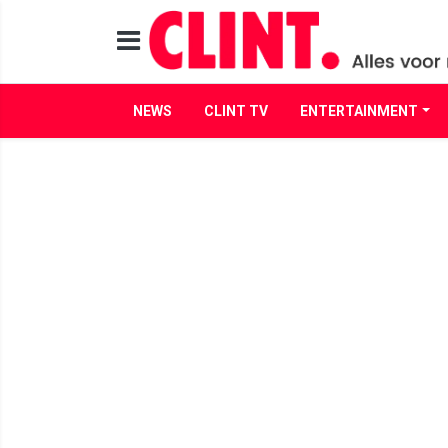
NEWS
CLINT TV
ENTERTAINMENT