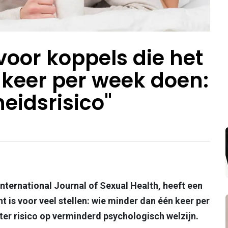
oor koppels die het
keer per week doen:
eidsrisico"
International Journal of Sexual Health, heeft een
 is voor veel stellen: wie minder dan één keer per
ter risico op verminderd psychologisch welzijn.