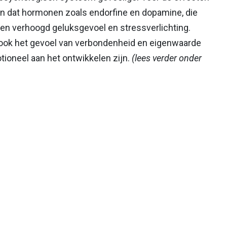
en dat hormonen zoals endorfine en dopamine, die
een verhoogd geluksgevoel en stressverlichting.
s ook het gevoel van verbondenheid en eigenwaarde
tioneel aan het ontwikkelen zijn.
(lees verder onder