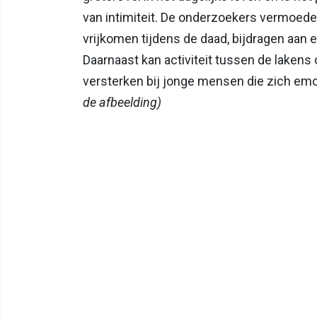
van intimiteit. De onderzoekers vermoed
vrijkomen tijdens de daad, bijdragen aan 
Daarnaast kan activiteit tussen de laken
versterken bij jonge mensen die zich emo
de afbeelding)