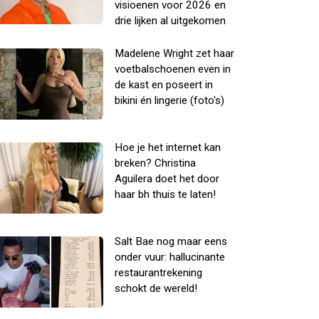
visioenen voor 2026 en
drie lijken al uitgekomen
Madelene Wright zet haar
voetbalschoenen even in
de kast en poseert in
bikini én lingerie (foto's)
Hoe je het internet kan
breken? Christina
Aguilera doet het door
haar bh thuis te laten!
Salt Bae nog maar eens
onder vuur: hallucinante
restaurantrekening
schokt de wereld!