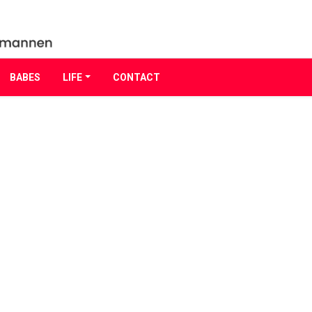
BABES
LIFE
CONTACT