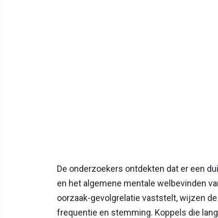
De onderzoekers ontdekten dat er een dui
en het algemene mentale welbevinden van
oorzaak-gevolgrelatie vaststelt, wijzen 
frequentie en stemming. Koppels die lange 