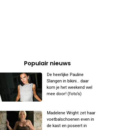
Populair nieuws
De heerlijke Pauline
Slangen in bikini... daar
kom je het weekend wel
mee door! (foto's)
Madelene Wright zet haar
voetbalschoenen even in
de kast en poseert in