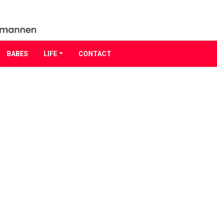
BABES
LIFE
CONTACT