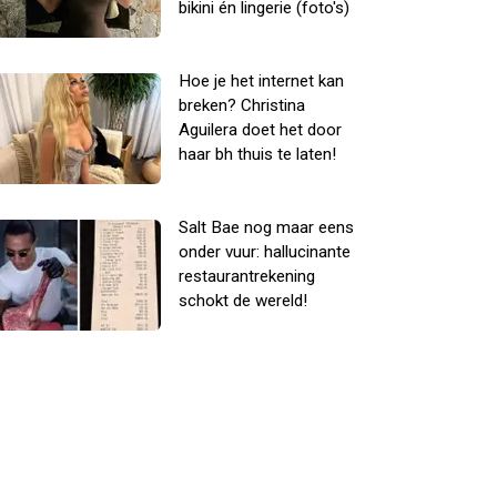
bikini én lingerie (foto's)
Hoe je het internet kan
breken? Christina
Aguilera doet het door
haar bh thuis te laten!
Salt Bae nog maar eens
onder vuur: hallucinante
restaurantrekening
schokt de wereld!