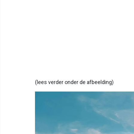
(lees verder onder de afbeelding)