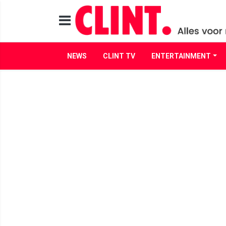
NEWS
CLINT TV
ENTERTAINMENT