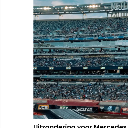
Uitzondering voor Mercedes