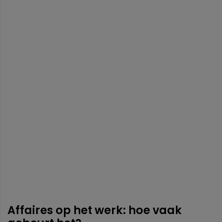
Affaires op het werk: hoe vaak