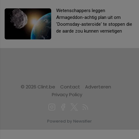
Wetenschappers leggen
Armageddon-achtig plan uit om
'Doomsday-asteroïde' te stoppen die
de aarde zou kunnen vernietigen
© 2026 Clint.be
Contact
Adverteren
Privacy Policy
Powered by Newsifier