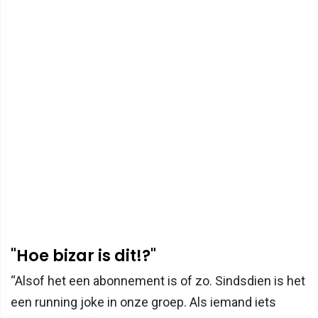
"Hoe bizar is dit!?"
“Alsof het een abonnement is of zo. Sindsdien is het
een running joke in onze groep. Als iemand iets