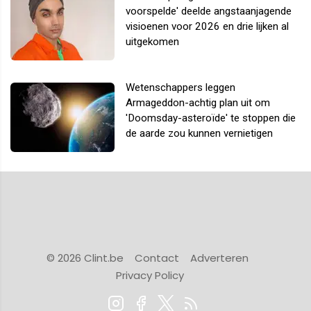
voorspelde' deelde angstaanjagende
visioenen voor 2026 en drie lijken al
uitgekomen
Wetenschappers leggen
Armageddon-achtig plan uit om
'Doomsday-asteroïde' te stoppen die
de aarde zou kunnen vernietigen
© 2026 Clint.be
Contact
Adverteren
Privacy Policy