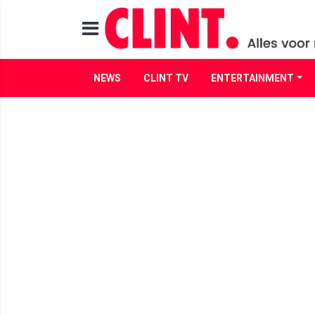
NEWS
CLINT TV
ENTERTAINMENT