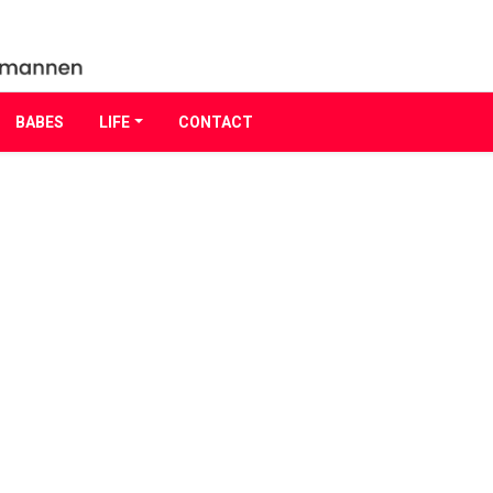
BABES
LIFE
CONTACT