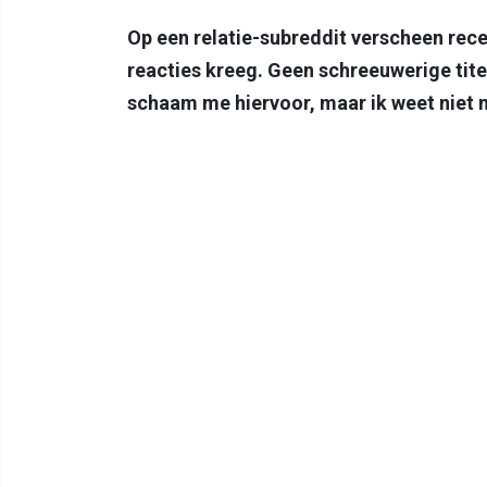
Op een relatie-subreddit verscheen rec
reacties kreeg. Geen schreeuwerige titel
schaam me hiervoor, maar ik weet niet 