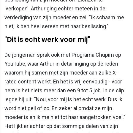
'verkopen'. Arthur ging echter meteen in de
verdediging van zijn moeder en zei: “Ik schaam me
niet, ik ben heel sereen met haar beslissing.”
"Dit is echt werk voor mij"
De jongeman sprak ook met Programa Chupim op
YouTube, waar Arthur in detail inging op de reden
waarom hij samen met zijn moeder aan zulke X-
rated content werkt. En het is vrij eenvoudig - voor
hem is het niets meer dan een 9 tot 5 job. In de clip
legde hij uit: “Nou, voor mij is het echt werk. Dus ik
word niet geil of zo. En zeker al omdat ze mijn
moeder is en ik me niet tot haar aangetrokken voel.”
Het lijkt er echter op dat sommige delen van zijn