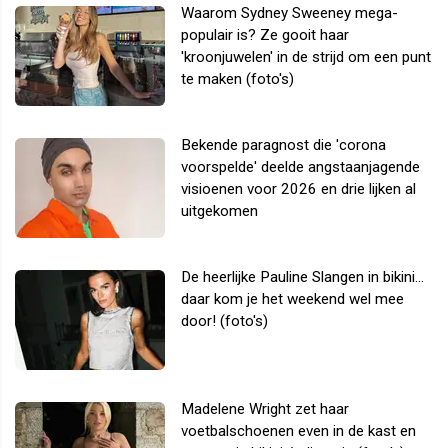
Waarom Sydney Sweeney mega-
populair is? Ze gooit haar
'kroonjuwelen' in de strijd om een punt
te maken (foto's)
Bekende paragnost die 'corona
voorspelde' deelde angstaanjagende
visioenen voor 2026 en drie lijken al
uitgekomen
De heerlijke Pauline Slangen in bikini...
daar kom je het weekend wel mee
door! (foto's)
Madelene Wright zet haar
voetbalschoenen even in de kast en