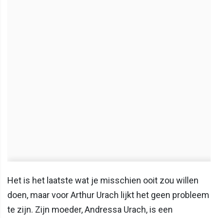
Het is het laatste wat je misschien ooit zou willen
doen, maar voor Arthur Urach lijkt het geen probleem
te zijn. Zijn moeder, Andressa Urach, is een