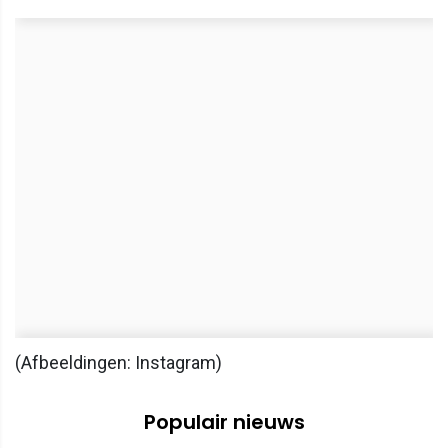
(Afbeeldingen: Instagram)
Populair nieuws