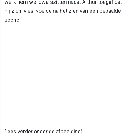
werk hem wel dwarszitten nadat Arthur toegaf dat
hij zich 'vies' voelde na het zien van een bepaalde
scène.
(lees verder onder de afbeelding)