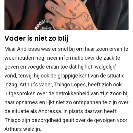
Vader is niet zo blij
Maar Andressa was er snel bij om haar zoon ervan te
weerhouden nog meer informatie over de zaak te
geven en voegde eraan toe dat hij het 'walgelijk'
vond, terwijl hij ook de grappige kant van de situatie
inzag. Arthur's vader, Thiago Lopes, heeft zich ook
uitgesproken over de betrokkenheid van zijn zoon bij
haar opnames en lijkt niet zo ontspannen te zijn over
de situatie als Andressa. In plaats daarvan heeft
Thiago zijn bezorgdheid geuit over de gevolgen voor
Arthurs welzijn.