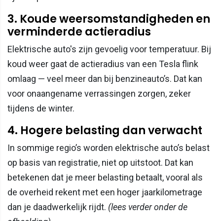
3. Koude weersomstandigheden en
verminderde actieradius
Elektrische auto's zijn gevoelig voor temperatuur. Bij
koud weer gaat de actieradius van een Tesla flink
omlaag — veel meer dan bij benzineauto’s. Dat kan
voor onaangename verrassingen zorgen, zeker
tijdens de winter.
4. Hogere belasting dan verwacht
In sommige regio’s worden elektrische auto’s belast
op basis van registratie, niet op uitstoot. Dat kan
betekenen dat je meer belasting betaalt, vooral als
de overheid rekent met een hoger jaarkilometrage
dan je daadwerkelijk rijdt.
(lees verder onder de