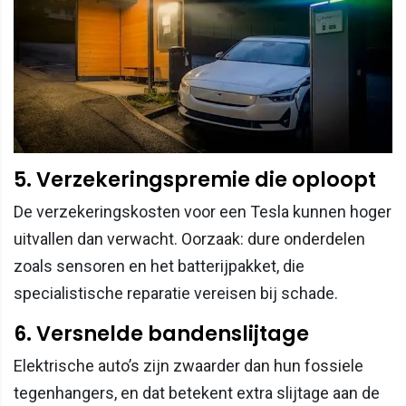
5. Verzekeringspremie die oploopt
De verzekeringskosten voor een Tesla kunnen hoger
uitvallen dan verwacht. Oorzaak: dure onderdelen
zoals sensoren en het batterijpakket, die
specialistische reparatie vereisen bij schade.
6. Versnelde bandenslijtage
Elektrische auto’s zijn zwaarder dan hun fossiele
tegenhangers, en dat betekent extra slijtage aan de