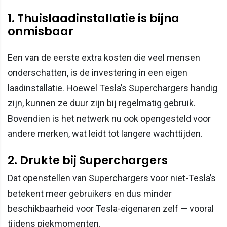
1. Thuislaadinstallatie is bijna
onmisbaar
Een van de eerste extra kosten die veel mensen
onderschatten, is de investering in een eigen
laadinstallatie. Hoewel Tesla’s Superchargers handig
zijn, kunnen ze duur zijn bij regelmatig gebruik.
Bovendien is het netwerk nu ook opengesteld voor
andere merken, wat leidt tot langere wachttijden.
2. Drukte bij Superchargers
Dat openstellen van Superchargers voor niet-Tesla’s
betekent meer gebruikers en dus minder
beschikbaarheid voor Tesla-eigenaren zelf — vooral
tijdens piekmomenten.