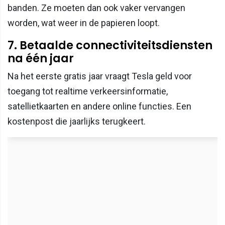
banden. Ze moeten dan ook vaker vervangen
worden, wat weer in de papieren loopt.
7. Betaalde connectiviteitsdiensten
na één jaar
Na het eerste gratis jaar vraagt Tesla geld voor
toegang tot realtime verkeersinformatie,
satellietkaarten en andere online functies. Een
kostenpost die jaarlijks terugkeert.