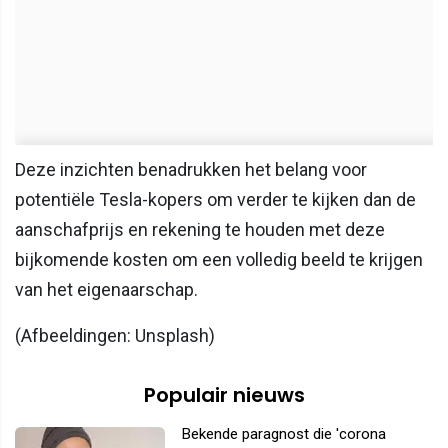
Deze inzichten benadrukken het belang voor
potentiële Tesla-kopers om verder te kijken dan de
aanschafprijs en rekening te houden met deze
bijkomende kosten om een volledig beeld te krijgen
van het eigenaarschap.
(Afbeeldingen: Unsplash)
Populair nieuws
Bekende paragnost die 'corona