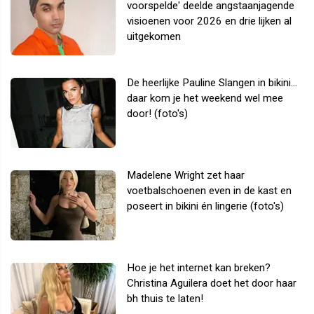
voorspelde' deelde angstaanjagende
visioenen voor 2026 en drie lijken al
uitgekomen
De heerlijke Pauline Slangen in bikini...
daar kom je het weekend wel mee
door! (foto's)
Madelene Wright zet haar
voetbalschoenen even in de kast en
poseert in bikini én lingerie (foto's)
Hoe je het internet kan breken?
Christina Aguilera doet het door haar
bh thuis te laten!