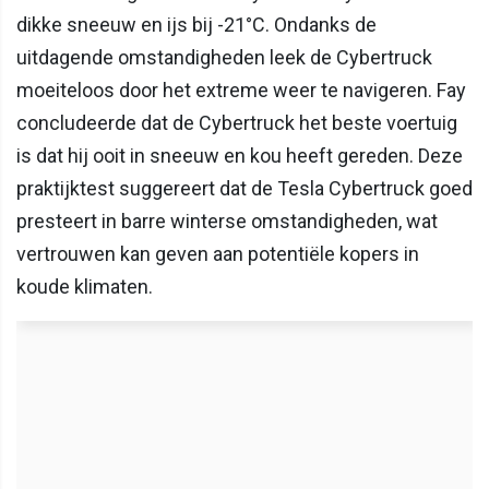
dikke sneeuw en ijs bij -21°C. Ondanks de
uitdagende omstandigheden leek de Cybertruck
moeiteloos door het extreme weer te navigeren. Fay
concludeerde dat de Cybertruck het beste voertuig
is dat hij ooit in sneeuw en kou heeft gereden. Deze
praktijktest suggereert dat de Tesla Cybertruck goed
presteert in barre winterse omstandigheden, wat
vertrouwen kan geven aan potentiële kopers in
koude klimaten.