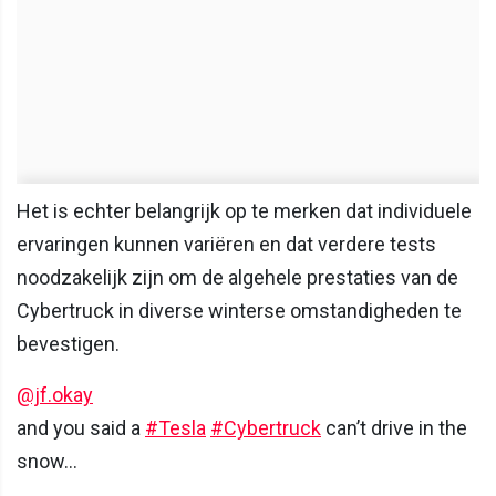
Het is echter belangrijk op te merken dat individuele
ervaringen kunnen variëren en dat verdere tests
noodzakelijk zijn om de algehele prestaties van de
Cybertruck in diverse winterse omstandigheden te
bevestigen.
@jf.okay
and you said a
#Tesla
#Cybertruck
can’t drive in the
snow…