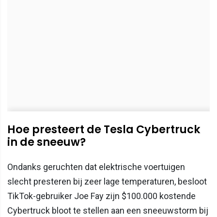
Hoe presteert de Tesla Cybertruck
in de sneeuw?
Ondanks geruchten dat elektrische voertuigen
slecht presteren bij zeer lage temperaturen, besloot
TikTok-gebruiker Joe Fay zijn $100.000 kostende
Cybertruck bloot te stellen aan een sneeuwstorm bij