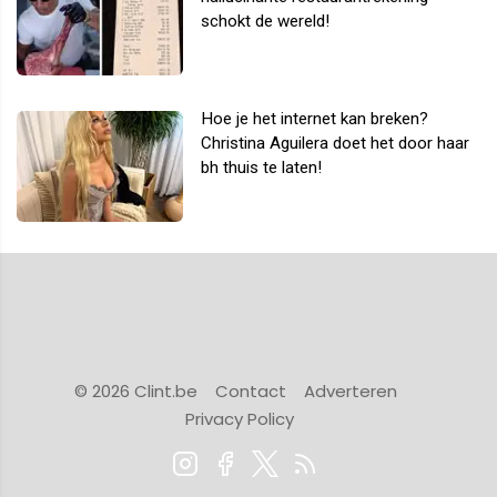
schokt de wereld!
Hoe je het internet kan breken?
Christina Aguilera doet het door haar
bh thuis te laten!
© 2026 Clint.be
Contact
Adverteren
Privacy Policy