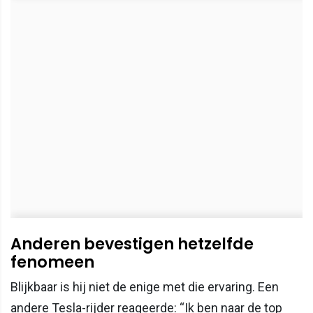
Anderen bevestigen hetzelfde
fenomeen
Blijkbaar is hij niet de enige met die ervaring. Een
andere Tesla-rijder reageerde: “Ik ben naar de top