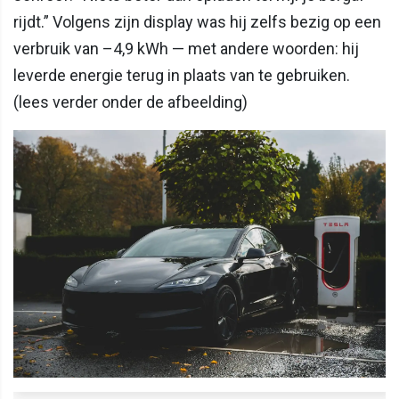
rijdt.” Volgens zijn display was hij zelfs bezig op een
verbruik van –4,9 kWh — met andere woorden: hij
leverde energie terug in plaats van te gebruiken.
(lees verder onder de afbeelding)