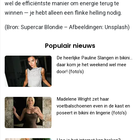
wel de efficiëntste manier om energie terug te
winnen — je hebt alleen een flinke helling nodig.
(Bron: Supercar Blondie – Afbeeldingen: Unsplash)
Populair nieuws
De heerlijke Pauline Slangen in bikini...
daar kom je het weekend wel mee
door! (foto's)
Madelene Wright zet haar
voetbalschoenen even in de kast en
poseert in bikini én lingerie (foto's)