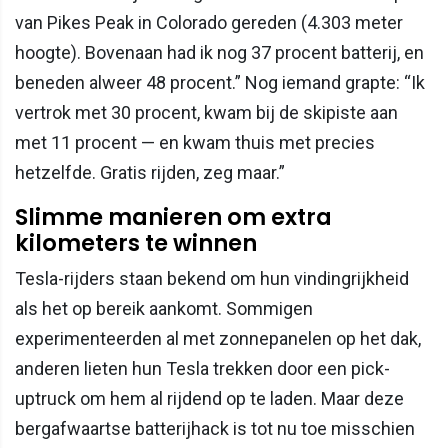
van Pikes Peak in Colorado gereden (4.303 meter
hoogte). Bovenaan had ik nog 37 procent batterij, en
beneden alweer 48 procent.” Nog iemand grapte: “Ik
vertrok met 30 procent, kwam bij de skipiste aan
met 11 procent — en kwam thuis met precies
hetzelfde. Gratis rijden, zeg maar.”
Slimme manieren om extra
kilometers te winnen
Tesla-rijders staan bekend om hun vindingrijkheid
als het op bereik aankomt. Sommigen
experimenteerden al met zonnepanelen op het dak,
anderen lieten hun Tesla trekken door een pick-
uptruck om hem al rijdend op te laden. Maar deze
bergafwaartse batterijhack is tot nu toe misschien