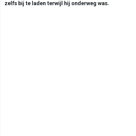
zelfs bij te laden terwijl hij onderweg was.