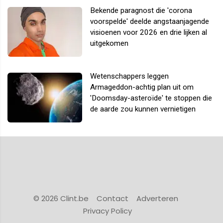
Bekende paragnost die 'corona
voorspelde' deelde angstaanjagende
visioenen voor 2026 en drie lijken al
uitgekomen
Wetenschappers leggen
Armageddon-achtig plan uit om
'Doomsday-asteroïde' te stoppen die
de aarde zou kunnen vernietigen
© 2026 Clint.be
Contact
Adverteren
Privacy Policy