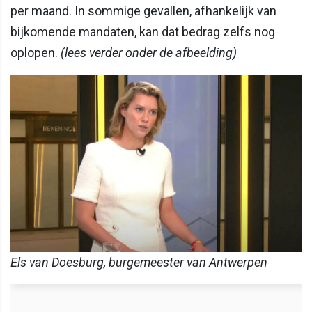
per maand. In sommige gevallen, afhankelijk van
bijkomende mandaten, kan dat bedrag zelfs nog
oplopen.
(lees verder onder de afbeelding)
Els van Doesburg, burgemeester van Antwerpen