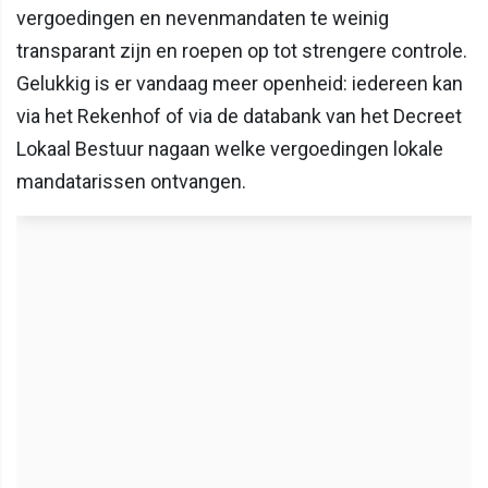
vergoedingen en nevenmandaten te weinig
transparant zijn en roepen op tot strengere controle.
Gelukkig is er vandaag meer openheid: iedereen kan
via het Rekenhof of via de databank van het Decreet
Lokaal Bestuur nagaan welke vergoedingen lokale
mandatarissen ontvangen.