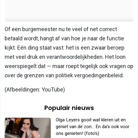
Of een burgemeester nu te veel of net correct
betaald wordt, hangt af van hoe je naar de functie
kijkt. Eén ding staat vast: het is een zwaar beroep
met veel druk en verantwoordelijkheden. Het loon
weerspiegelt dat — maar roept tegelijk ook vragen op
over de grenzen van politiek vergoedingenbeleid.
(Afbeeldingen: YouTube)
Populair nieuws
Olga Leyers gooit wat kleren uit en
geniet van de zon... En da's ook voor
ons genieten! (foto's)