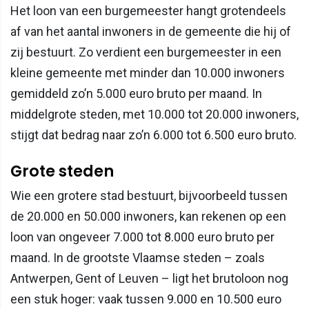
Het loon van een burgemeester hangt grotendeels
af van het aantal inwoners in de gemeente die hij of
zij bestuurt. Zo verdient een burgemeester in een
kleine gemeente met minder dan 10.000 inwoners
gemiddeld zo’n 5.000 euro bruto per maand. In
middelgrote steden, met 10.000 tot 20.000 inwoners,
stijgt dat bedrag naar zo’n 6.000 tot 6.500 euro bruto.
Grote steden
Wie een grotere stad bestuurt, bijvoorbeeld tussen
de 20.000 en 50.000 inwoners, kan rekenen op een
loon van ongeveer 7.000 tot 8.000 euro bruto per
maand. In de grootste Vlaamse steden – zoals
Antwerpen, Gent of Leuven – ligt het brutoloon nog
een stuk hoger: vaak tussen 9.000 en 10.500 euro