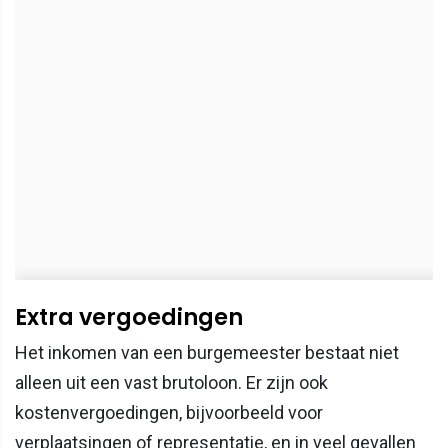
Extra vergoedingen
Het inkomen van een burgemeester bestaat niet
alleen uit een vast brutoloon. Er zijn ook
kostenvergoedingen, bijvoorbeeld voor
verplaatsingen of representatie, en in veel gevallen