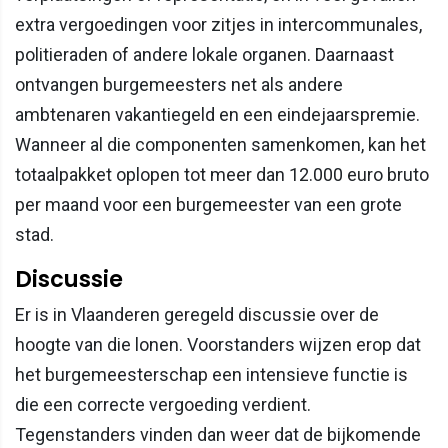
extra vergoedingen voor zitjes in intercommunales,
politieraden of andere lokale organen. Daarnaast
ontvangen burgemeesters net als andere
ambtenaren vakantiegeld en een eindejaarspremie.
Wanneer al die componenten samenkomen, kan het
totaalpakket oplopen tot meer dan 12.000 euro bruto
per maand voor een burgemeester van een grote
stad.
Discussie
Er is in Vlaanderen geregeld discussie over de
hoogte van die lonen. Voorstanders wijzen erop dat
het burgemeesterschap een intensieve functie is
die een correcte vergoeding verdient.
Tegenstanders vinden dan weer dat de bijkomende