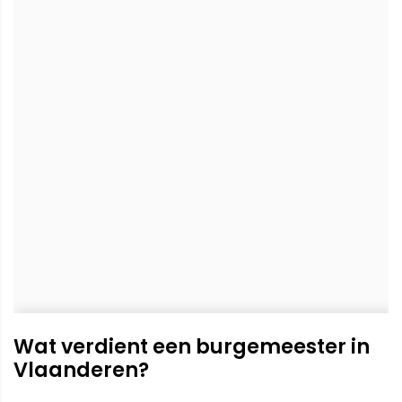
Wat verdient een burgemeester in
Vlaanderen?