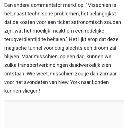
Een andere commentator merkt op: "Misschien is
het, naast technische problemen, het belangrijkst
dat de kosten voor een ticket astronomisch zouden
zijn, wat het moeilijk maakt om een redelijke
terugverdientijd te behalen." Het lijkt erop dat deze
magische tunnel voorlopig slechts een droom zal
blijven. Maar misschien, op een dag, kunnen we
zulke transportverbindingen daadwerkelijk zien
ontstaan. Wie weet, misschien zou je dan zomaar
voor het avondeten van New York naar Londen
kunnen vliegen!