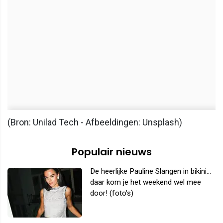
(Bron: Unilad Tech - Afbeeldingen: Unsplash)
Populair nieuws
De heerlijke Pauline Slangen in bikini...
daar kom je het weekend wel mee
door! (foto's)