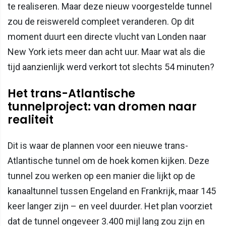
te realiseren. Maar deze nieuw voorgestelde tunnel
zou de reiswereld compleet veranderen. Op dit
moment duurt een directe vlucht van Londen naar
New York iets meer dan acht uur. Maar wat als die
tijd aanzienlijk werd verkort tot slechts 54 minuten?
Het trans-Atlantische
tunnelproject: van dromen naar
realiteit
Dit is waar de plannen voor een nieuwe trans-
Atlantische tunnel om de hoek komen kijken. Deze
tunnel zou werken op een manier die lijkt op de
kanaaltunnel tussen Engeland en Frankrijk, maar 145
keer langer zijn – en veel duurder. Het plan voorziet
dat de tunnel ongeveer 3.400 mijl lang zou zijn en