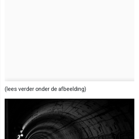
(lees verder onder de afbeelding)