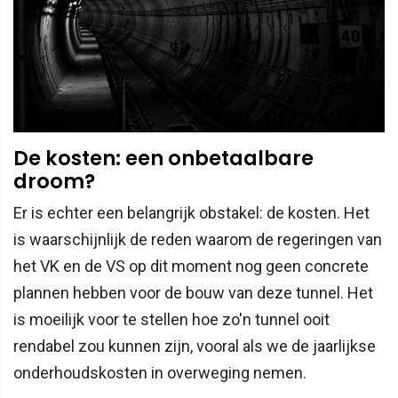
De kosten: een onbetaalbare
droom?
Er is echter een belangrijk obstakel: de kosten. Het
is waarschijnlijk de reden waarom de regeringen van
het VK en de VS op dit moment nog geen concrete
plannen hebben voor de bouw van deze tunnel. Het
is moeilijk voor te stellen hoe zo'n tunnel ooit
rendabel zou kunnen zijn, vooral als we de jaarlijkse
onderhoudskosten in overweging nemen.