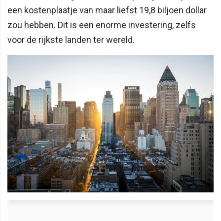
een kostenplaatje van maar liefst 19,8 biljoen dollar
zou hebben. Dit is een enorme investering, zelfs
voor de rijkste landen ter wereld.