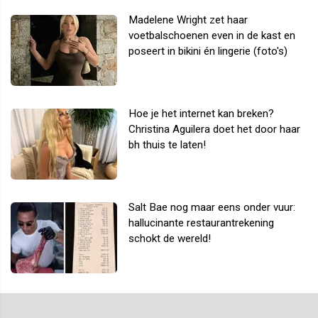
Madelene Wright zet haar
voetbalschoenen even in de kast en
poseert in bikini én lingerie (foto's)
Hoe je het internet kan breken?
Christina Aguilera doet het door haar
bh thuis te laten!
Salt Bae nog maar eens onder vuur:
hallucinante restaurantrekening
schokt de wereld!