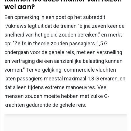
wel aan?
Een opmerking in een post op het subreddit
r/uknews legt uit dat de treinen "bijna zeven keer de
snelheid van het geluid zouden bereiken," en merkt
op: "Zelfs in theorie zouden passagiers 1,5 G
ondergaan voor de gehele reis, met een versnelling
en vertraging die een aanzienlijke belasting kunnen
vormen." Ter vergelijking: commerciële vluchten
laten passagiers meestal maximaal 1,3 G ervaren, en
dat alleen tijdens extreme manoeuvres. Veel
mensen zouden moeite hebben met zulke G-
krachten gedurende de gehele reis.