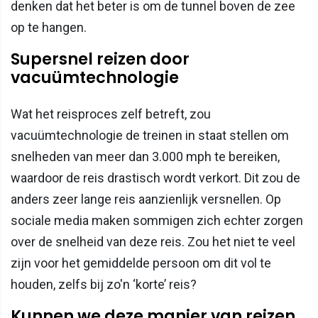
denken dat het beter is om de tunnel boven de zee
op te hangen.
Supersnel reizen door
vacuümtechnologie
Wat het reisproces zelf betreft, zou
vacuümtechnologie de treinen in staat stellen om
snelheden van meer dan 3.000 mph te bereiken,
waardoor de reis drastisch wordt verkort. Dit zou de
anders zeer lange reis aanzienlijk versnellen. Op
sociale media maken sommigen zich echter zorgen
over de snelheid van deze reis. Zou het niet te veel
zijn voor het gemiddelde persoon om dit vol te
houden, zelfs bij zo'n ‘korte’ reis?
Kunnen we deze manier van reizen