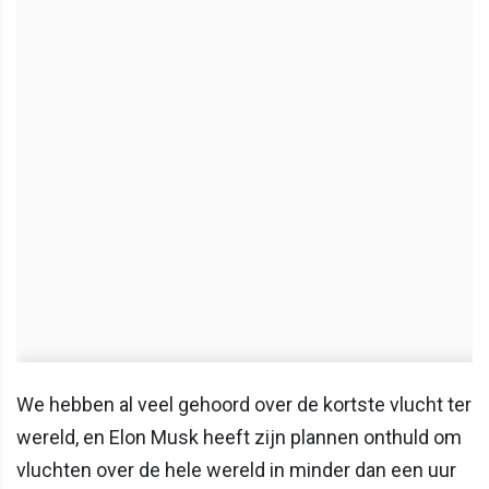
We hebben al veel gehoord over de kortste vlucht ter
wereld, en Elon Musk heeft zijn plannen onthuld om
vluchten over de hele wereld in minder dan een uur