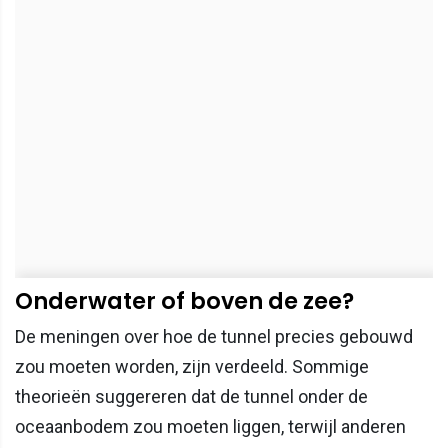
Onderwater of boven de zee?
De meningen over hoe de tunnel precies gebouwd
zou moeten worden, zijn verdeeld. Sommige
theorieën suggereren dat de tunnel onder de
oceaanbodem zou moeten liggen, terwijl anderen