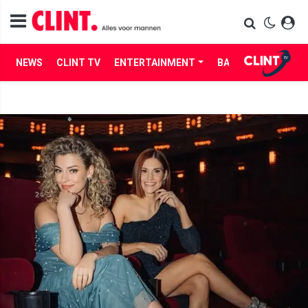
NEWS
CLINT TV
ENTERTAINMENT
BABES
LIFE