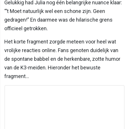
Gelukkig had Julia nog één belangrijke nuance klaar:
“’t Moet natuurlijk wel een schone zijn. Geen
gedragen!” En daarmee was de hilarische grens
officieel getrokken.
Het korte fragment zorgde meteen voor heel wat
vrolijke reacties online. Fans genoten duidelijk van
de spontane babbel en de herkenbare, zotte humor
van de K3-meiden. Hieronder het bewuste
fragment…