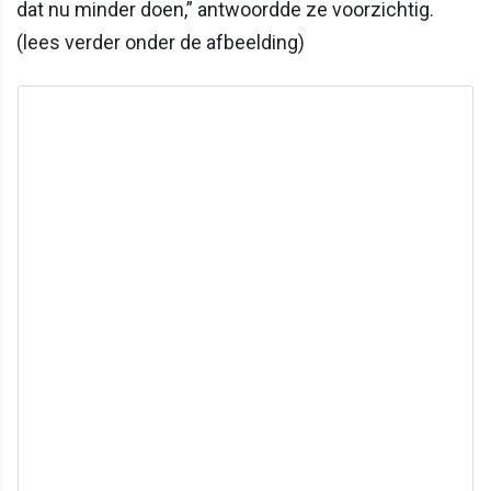
dat nu minder doen,” antwoordde ze voorzichtig.
(lees verder onder de afbeelding)