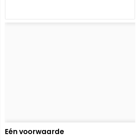
Eén voorwaarde