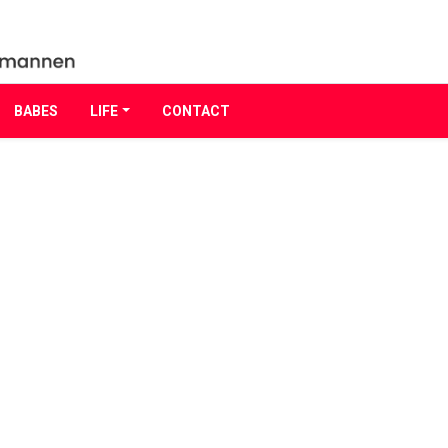
BABES
LIFE
CONTACT