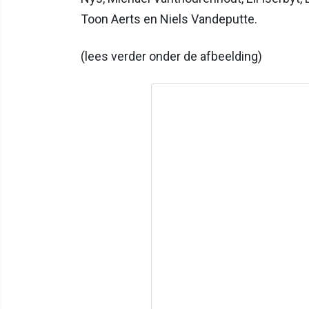
Toon Aerts en Niels Vandeputte.
(lees verder onder de afbeelding)