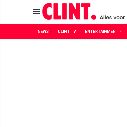
NEWS
CLINT TV
ENTERTAINMENT